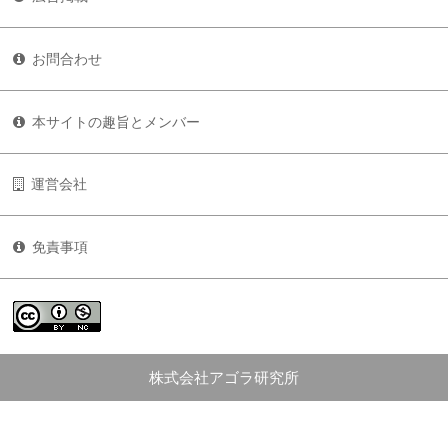
お問合わせ
本サイトの趣旨とメンバー
運営会社
免責事項
株式会社アゴラ研究所