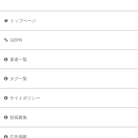
トップページ
GEPR
著者一覧
タグ一覧
サイトポリシー
投稿募集
広告掲載