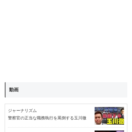
動画
ジャーナリズム
警察官の正当な職務執行を罵倒する玉川徹