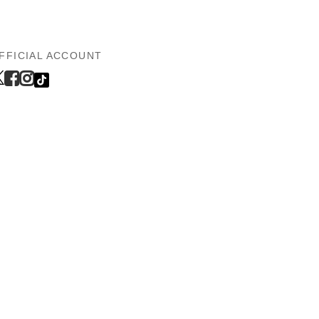
FFICIAL ACCOUNT