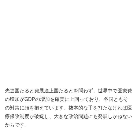
先進国たると発展途上国たるとを問わず、世界中で医療費
の増加がGDPの増加を確実に上回っており、各国ともそ
の対策に頭を抱えています。抜本的な手を打たなければ医
療保険制度が破綻し、大きな政治問題にも発展しかねない
からです。