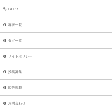
GEPR
著者一覧
タグ一覧
サイトポリシー
投稿募集
広告掲載
お問合わせ