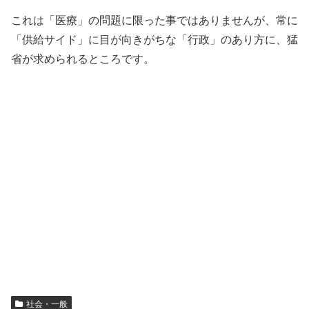
これは「医療」の問題に限った事ではありませんが、常に
「供給サイド」に目が向きがちな「行政」のあり方に、猛
省が求められるところです。
社会・一般