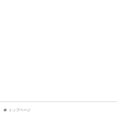
トップページ