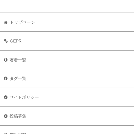
トップページ
GEPR
著者一覧
タグ一覧
サイトポリシー
投稿募集