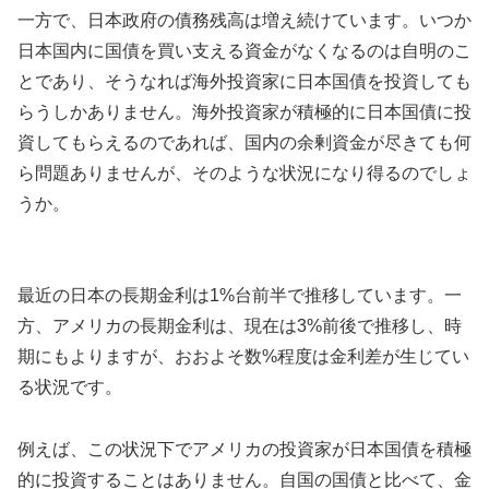
一方で、日本政府の債務残高は増え続けています。いつか
日本国内に国債を買い支える資金がなくなるのは自明のこ
とであり、そうなれば海外投資家に日本国債を投資しても
らうしかありません。海外投資家が積極的に日本国債に投
資してもらえるのであれば、国内の余剰資金が尽きても何
ら問題ありませんが、そのような状況になり得るのでしょ
うか。
最近の日本の長期金利は1%台前半で推移しています。一
方、アメリカの長期金利は、現在は3%前後で推移し、時
期にもよりますが、おおよそ数%程度は金利差が生じてい
る状況です。
例えば、この状況下でアメリカの投資家が日本国債を積極
的に投資することはありません。自国の国債と比べて、金