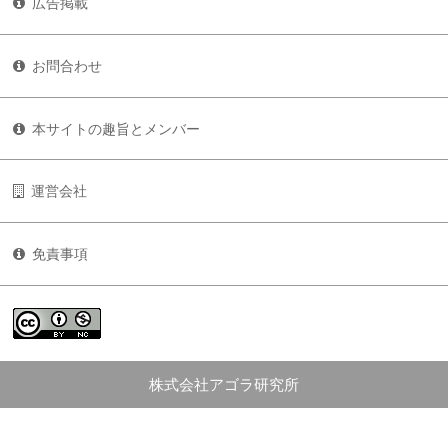
広告掲載
お問合わせ
本サイトの趣旨とメンバー
運営会社
免責事項
株式会社アゴラ研究所