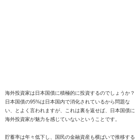
海外投資家は日本国債に積極的に投資するのでしょうか？
日本国債の95%は日本国内で消化されているから問題な
い、とよく言われますが、これは裏を返せば、日本国債に
海外投資家が魅力を感じていないということです。
貯蓄率は年々低下し、国民の金融資産も横ばいで推移する