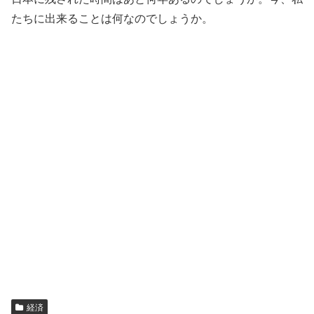
たちに出来ることは何なのでしょうか。
経済