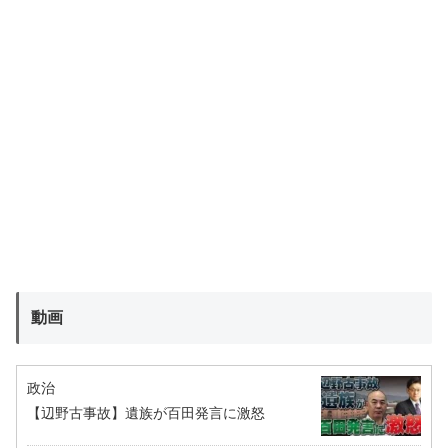
動画
政治
【辺野古事故】遺族が百田発言に激怒