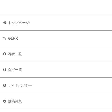
トップページ
GEPR
著者一覧
タグ一覧
サイトポリシー
投稿募集