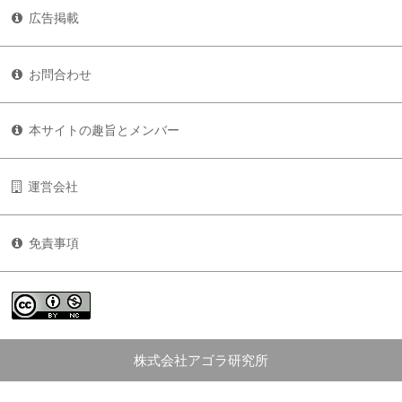
広告掲載
お問合わせ
本サイトの趣旨とメンバー
運営会社
免責事項
株式会社アゴラ研究所