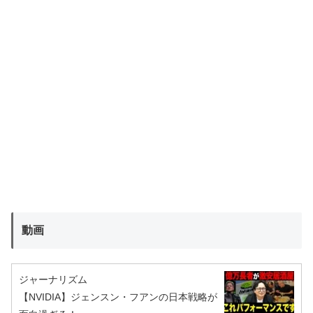
動画
ジャーナリズム
【NVIDIA】ジェンスン・フアンの日本戦略が