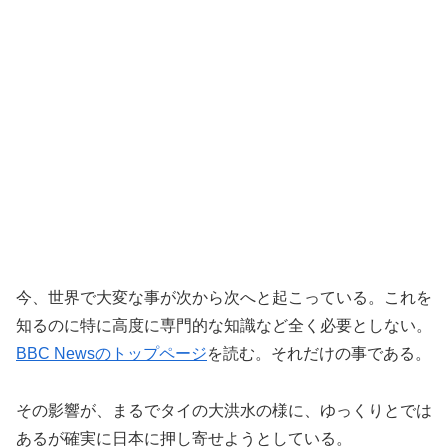
今、世界で大変な事が次から次へと起こっている。これを
知るのに特に高度に専門的な知識など全く必要としない。
BBC Newsのトップページ
を読む。それだけの事である。
その影響が、まるでタイの大洪水の様に、ゆっくりとでは
あるが確実に日本に押し寄せようとしている。