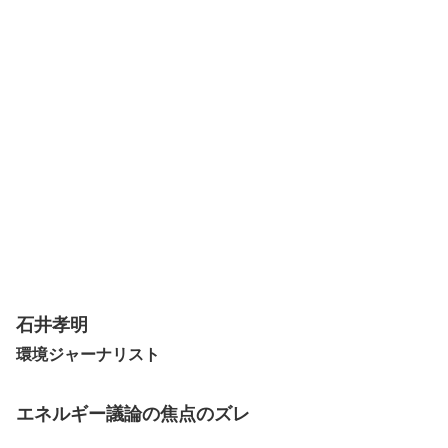
石井孝明
環境ジャーナリスト
エネルギー議論の焦点のズレ