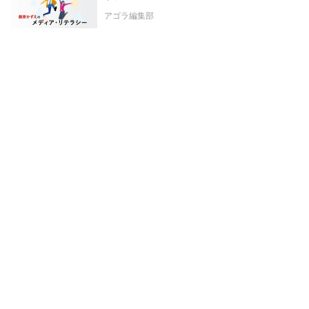
アゴラ編集部