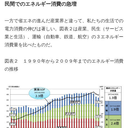
民間でのエネルギー消費の急増
一方で省エネの進んだ産業界と違って、私たちの生活での
電力消費の伸びは著しい。図表２は産業、民生（サービス
業と生活）、運輸（自動車、鉄道、航空）の３エネルギー
消費量を比べたものだ。
図表２ １９９０年から２００９年までのエネルギー消費
の推移