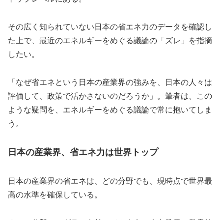
その広く知られていない日本の省エネ力のデータを確認し
た上で、最近のエネルギーをめぐる議論の「ズレ」を指摘
したい。
「なぜ省エネという日本の産業界の強みを、日本の人々は
評価して、政策で活かさないのだろうか」。筆者は、この
ような疑問を、エネルギーをめぐる議論で常に抱いてしま
う。
日本の産業界、省エネ力は世界トップ
日本の産業界の省エネは、どの分野でも、現時点で世界最
高の水準を確保している。