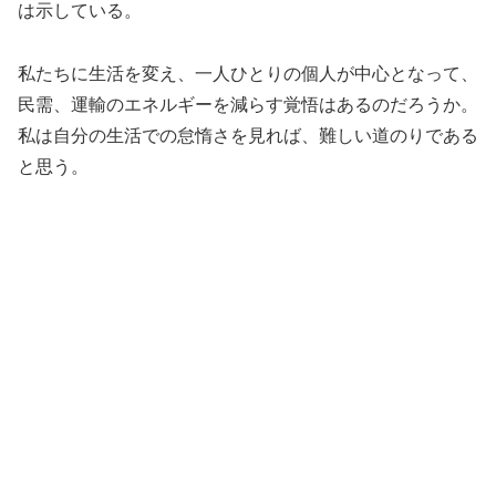
は示している。
私たちに生活を変え、一人ひとりの個人が中心となって、
民需、運輸のエネルギーを減らす覚悟はあるのだろうか。
私は自分の生活での怠惰さを見れば、難しい道のりである
と思う。