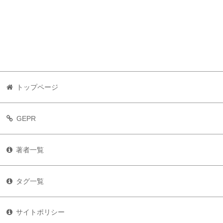
トップページ
GEPR
著者一覧
タグ一覧
サイトポリシー