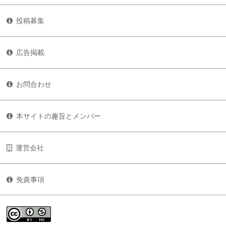
投稿募集
広告掲載
お問合わせ
本サイトの趣旨とメンバー
運営会社
免責事項