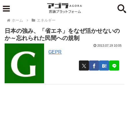
ホーム
エネルギー
日本の強み、「省エネ」をなぜ活かせないの
か～忘れられた民間への規制
2013.07.19 10:05
GEPR