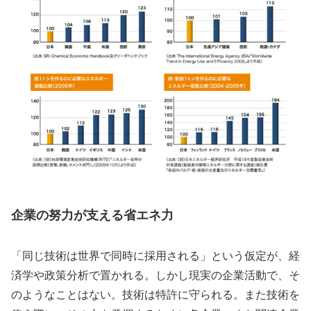
企業の努力が支える省エネ力
「同じ技術は世界で同時に採用される」という仮定が、経
済学や政策分析で置かれる。しかし現実の企業活動で、そ
のようなことはない。技術は特許に守られる。また技術を