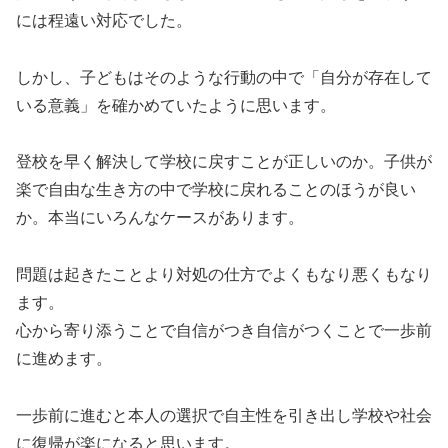
には程遠い対応でした。
しかし、子どもはそのような行動の中で「自分が存在して
いる意義」を確かめていたように思います。
登校を早く解決して学校に戻すことが正しいのか。子供が
楽で自由な生き方の中で学校に戻れることのほうが良い
か。本当にいろんなケースがあります。
問題は起きたことより対処の仕方でよくもなり悪くもなり
ます。
心から寄り添うことで自信がつき自信がつくことで一歩前
に進めます。
一歩前に進むと本人の選択で自主性を引き出し学校や社会
に復帰が楽になると思います。