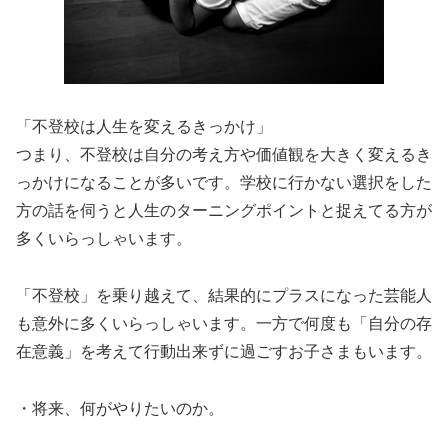
「不登校は人生を変えるきっかけ」
つまり、不登校は自分の考え方や価値観を大きく変えるき
っかけになることが多いです。学校に行かない選択をした
方の話を伺うと人生のターニングポイントと捉えてる方が
多くいらっしゃいます。
「不登校」を乗り越えて、結果的にプラスになった芸能人
も意外に多くいらっしゃいます。一方で何度も「自分の存
在意義」を考えて行動出来ずに過ごすお子さまもいます。
・将来、何がやりたいのか。