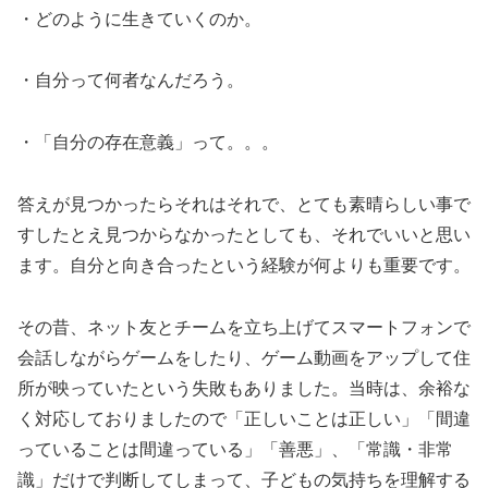
・どのように生きていくのか。
・自分って何者なんだろう。
・「自分の存在意義」って。。。
答えが見つかったらそれはそれで、とても素晴らしい事で
すしたとえ見つからなかったとしても、それでいいと思い
ます。自分と向き合ったという経験が何よりも重要です。
その昔、ネット友とチームを立ち上げてスマートフォンで
会話しながらゲームをしたり、ゲーム動画をアップして住
所が映っていたという失敗もありました。当時は、余裕な
く対応しておりましたので「正しいことは正しい」「間違
っていることは間違っている」「善悪」、「常識・非常
識」だけで判断してしまって、子どもの気持ちを理解する