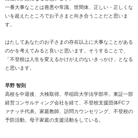
一番大事なことは善悪や常識、世間体、正しい・正しくな
いを超えたところでお子さまと向き合うことだと思いま
す。
はたしてあなたのお子さまの存在以上に大事なことがある
のかを考えてみると良いと思います。そうすることで、
「不登校は人生を変えるかけがえのないきっかけ」となる
と思います。
早野 智則
高校を中退後、大検取得。早稲田大学法学部卒。東証一部
経営コンサルティング会社を経て、不登校支援団体FCフ
ァナッチ代表。家庭教師、訪問カウンセリング、不登校の
予防活動、母子家庭の支援活動をしている。