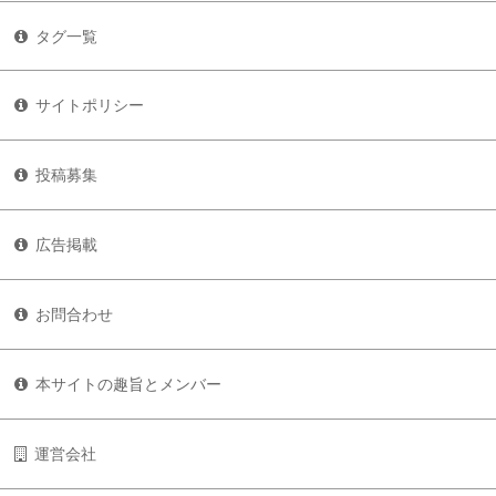
タグ一覧
サイトポリシー
投稿募集
広告掲載
お問合わせ
本サイトの趣旨とメンバー
運営会社