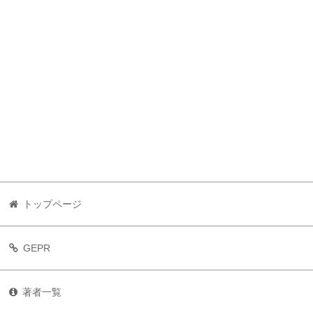
トップページ
GEPR
著者一覧