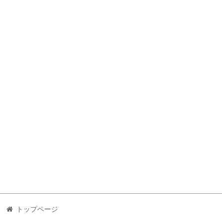
トップページ