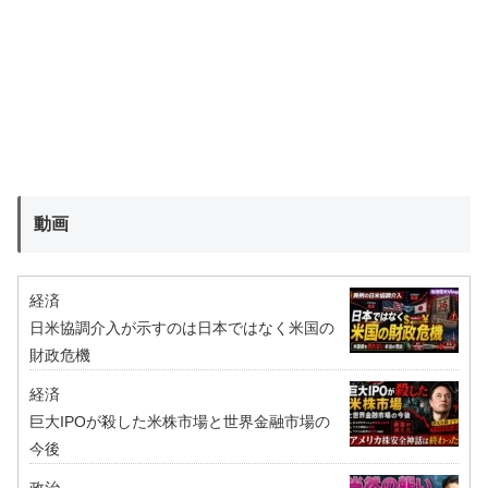
動画
経済
日米協調介入が示すのは日本ではなく米国の
財政危機
経済
巨大IPOが殺した米株市場と世界金融市場の
今後