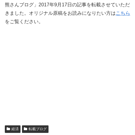
熊さんブログ」2017年9月17日の記事を転載させていただ
きました。オリジナル原稿をお読みになりたい方は
こちら
をご覧ください。
経済
転載ブログ