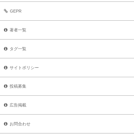
GEPR
著者一覧
タグ一覧
サイトポリシー
投稿募集
広告掲載
お問合わせ