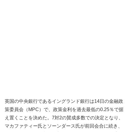
英国の中央銀行であるイングランド銀行は14日の金融政
策委員会（MPC）で、政策金利を過去最低の0.25％で据
え置くことを決めた。7対2の賛成多数での決定となり、
マカファティー氏とソーンダース氏が前回会合に続き、