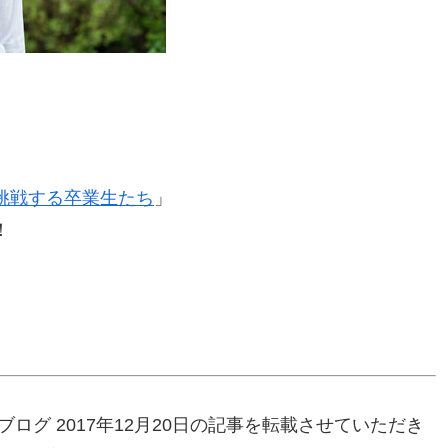
挑戦する卒業生たち
」
！
ログ 2017年12月20日の記事を転載させていただき