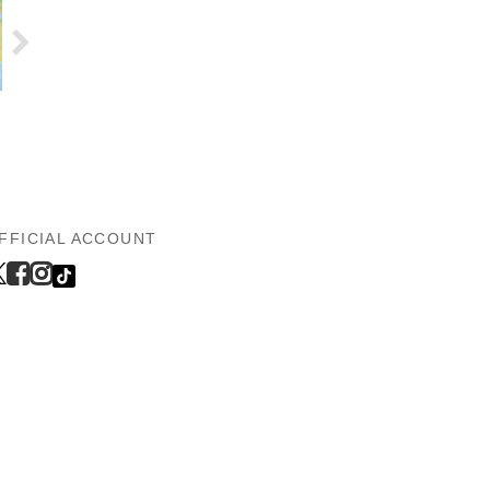
FFICIAL ACCOUNT