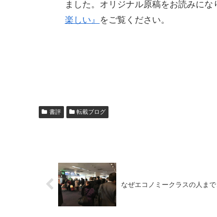
ました。オリジナル原稿をお読みにな
楽しい』
をご覧ください。
書評
転載ブログ
なぜエコノミークラスの人まで