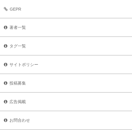
GEPR
著者一覧
タグ一覧
サイトポリシー
投稿募集
広告掲載
お問合わせ