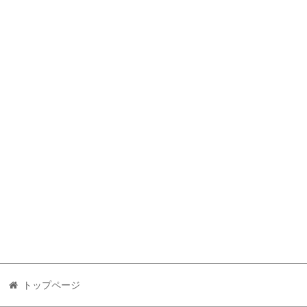
トップページ