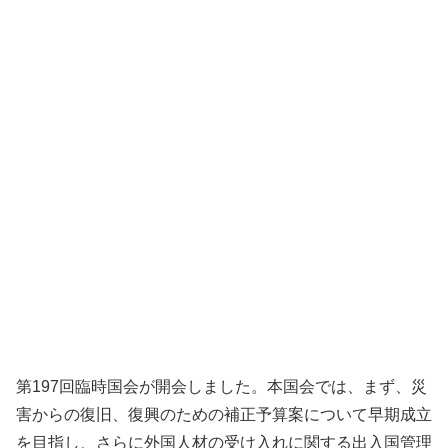
第197回臨時国会が開会しました。本国会では、まず、災
害からの復旧、復興のための補正予算案について早期成立
を目指し、さらに外国人材の受け入れに関する出入国管理