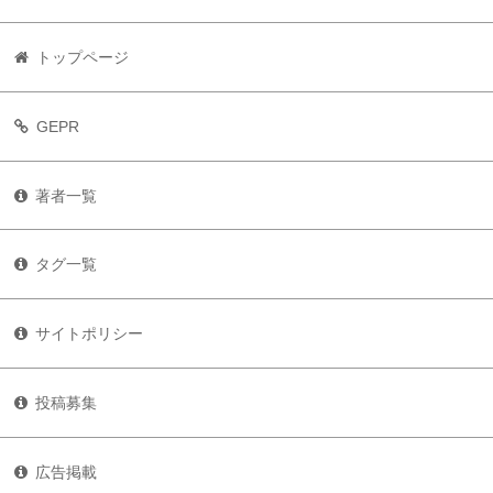
トップページ
GEPR
著者一覧
タグ一覧
サイトポリシー
投稿募集
広告掲載