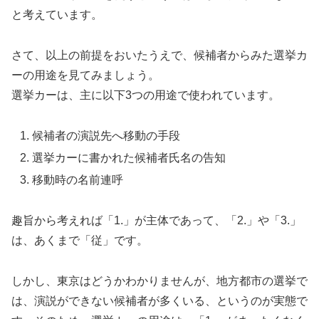
と考えています。
さて、以上の前提をおいたうえで、候補者からみた選挙カ
ーの用途を見てみましょう。
選挙カーは、主に以下3つの用途で使われています。
候補者の演説先へ移動の手段
選挙カーに書かれた候補者氏名の告知
移動時の名前連呼
趣旨から考えれば「1.」が主体であって、「2.」や「3.」
は、あくまで「従」です。
しかし、東京はどうかわかりませんが、地方都市の選挙で
は、演説ができない候補者が多くいる、というのが実態で