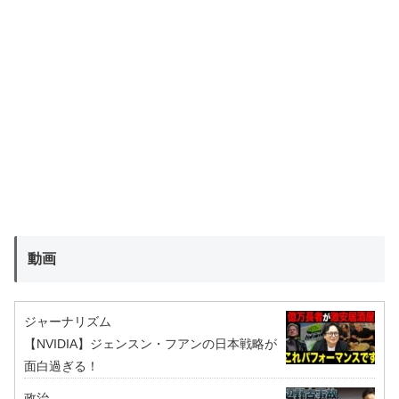
動画
ジャーナリズム
【NVIDIA】ジェンスン・フアンの日本戦略が
面白過ぎる！
政治