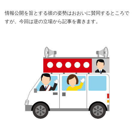
情報公開を旨とする彼の姿勢はおおいに賛同するところで
すが、今回は逆の立場から記事を書きます。