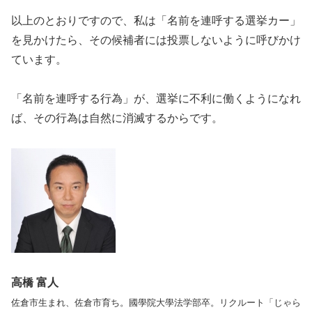
以上のとおりですので、私は「名前を連呼する選挙カー」
を見かけたら、その候補者には投票しないように呼びかけ
ています。
「名前を連呼する行為」が、選挙に不利に働くようになれ
ば、その行為は自然に消滅するからです。
高橋 富人
佐倉市生まれ、佐倉市育ち。國學院大學法学部卒。リクルート「じゃら