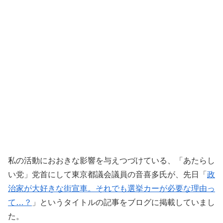
私の活動におおきな影響を与えつづけている、「あたらし
い党」党首にして東京都議会議員の音喜多氏が、先日「
政
治家が大好きな街宣車。それでも選挙カーが必要な理由っ
て…？
」というタイトルの記事をブログに掲載していまし
た。