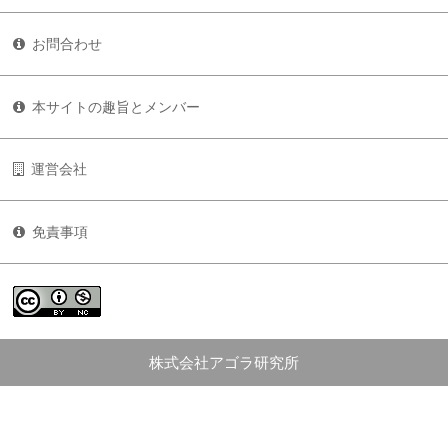
お問合わせ
本サイトの趣旨とメンバー
運営会社
免責事項
株式会社アゴラ研究所