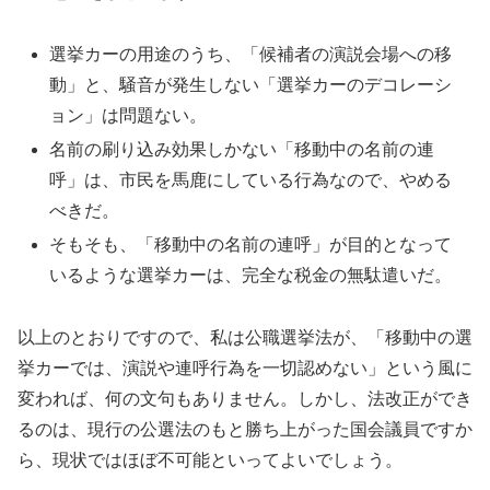
選挙カーの用途のうち、「候補者の演説会場への移
動」と、騒音が発生しない「選挙カーのデコレーシ
ョン」は問題ない。
名前の刷り込み効果しかない「移動中の名前の連
呼」は、市民を馬鹿にしている行為なので、やめる
べきだ。
そもそも、「移動中の名前の連呼」が目的となって
いるような選挙カーは、完全な税金の無駄遣いだ。
以上のとおりですので、私は公職選挙法が、「移動中の選
挙カーでは、演説や連呼行為を一切認めない」という風に
変われば、何の文句もありません。しかし、法改正ができ
るのは、現行の公選法のもと勝ち上がった国会議員ですか
ら、現状ではほぼ不可能といってよいでしょう。