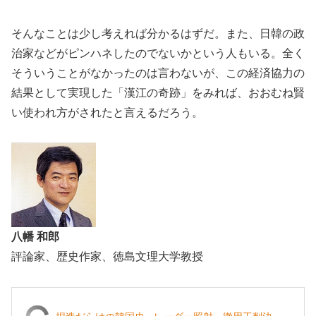
そんなことは少し考えれば分かるはずだ。また、日韓の政
治家などがピンハネしたのでないかという人もいる。全く
そういうことがなかったのは言わないが、この経済協力の
結果として実現した「漢江の奇跡」をみれば、おおむね賢
い使われ方がされたと言えるだろう。
八幡 和郎
評論家、歴史作家、徳島文理大学教授