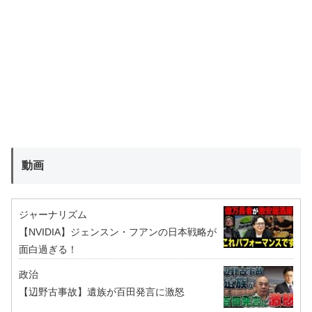
動画
ジャーナリズム
【NVIDIA】ジェンスン・フアンの日本戦略が
面白過ぎる！
政治
【辺野古事故】遺族が百田発言に激怒