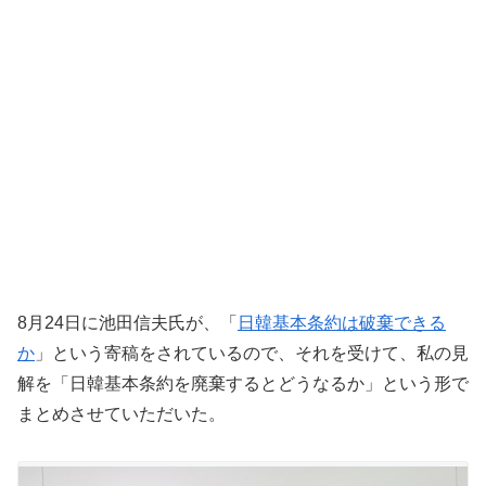
8月24日に池田信夫氏が、「
日韓基本条約は破棄できる
か
」という寄稿をされているので、それを受けて、私の見
解を「日韓基本条約を廃棄するとどうなるか」という形で
まとめさせていただいた。