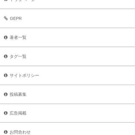
GEPR
著者一覧
タグ一覧
サイトポリシー
投稿募集
広告掲載
お問合わせ