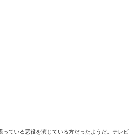
。
張っている悪役を演じている方だったようだ。テレビ