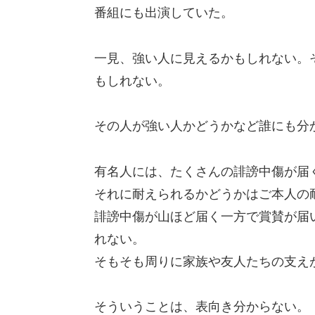
番組にも出演していた。
一見、強い人に見えるかもしれない。
もしれない。
その人が強い人かどうかなど誰にも分
有名人には、たくさんの誹謗中傷が届
それに耐えられるかどうかはご本人の
誹謗中傷が山ほど届く一方で賞賛が届
れない。
そもそも周りに家族や友人たちの支え
そういうことは、表向き分からない。