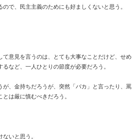
るので、民主主義のためにも好ましくないと思う。
して意見を言うのは、とても大事なことだけど、せめ
するなど、一人ひとりの節度が必要だろう。
うが、金持ちだろうが、突然「バカ」と言ったり、罵
ことは厳に慎むべきだろう。
けないと思う。