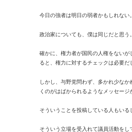
今日の強者は明日の弱者かもしれない
政治家についても、僕は同じだと思う
確かに、権力者が国民の人権をないが
ると、権力に対するチェックは必要だ
しかし、与野党問わず、多かれ少なか
くのがはばかられるようなメッセージ
そういうことを投稿している人もいる
そういう立場を受入れて議員活動をし