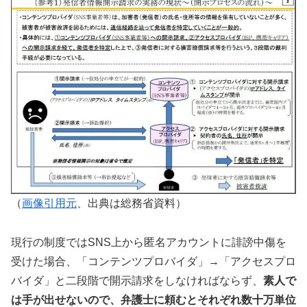
（
画像引用元
、出典は総務省資料）
現行の制度ではSNS上から匿名アカウントに誹謗中傷を
受けた場合、「コンテンツプロバイダ」→「アクセスプロ
バイダ」と二段階で開示請求をしなければならず、
素人で
は手が出せないので、弁護士に頼むとそれぞれ数十万単位