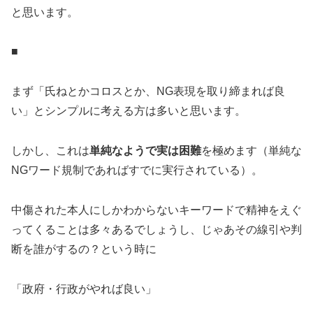
と思います。
■
まず「氏ねとかコロスとか、NG表現を取り締まれば良
い」とシンプルに考える方は多いと思います。
しかし、これは
単純なようで実は困難
を極めます（単純な
NGワード規制であればすでに実行されている）。
中傷された本人にしかわからないキーワードで精神をえぐ
ってくることは多々あるでしょうし、じゃあその線引や判
断を誰がするの？という時に
「政府・行政がやれば良い」