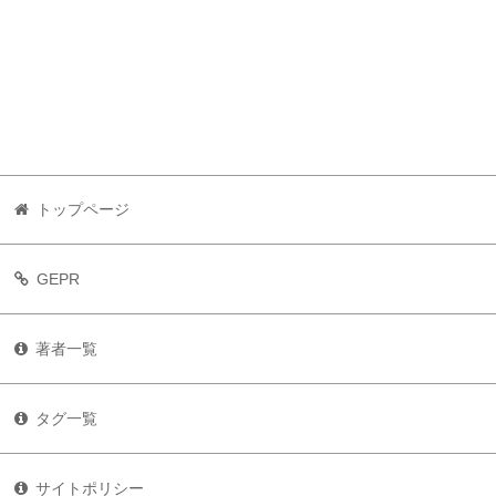
トップページ
GEPR
著者一覧
タグ一覧
サイトポリシー