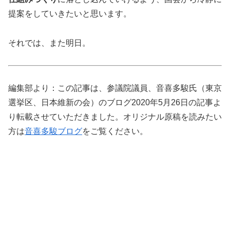
提案をしていきたいと思います。
それでは、また明日。
編集部より：この記事は、参議院議員、音喜多駿氏（東京
選挙区、日本維新の会）のブログ2020年5月26日の記事よ
り転載させていただきました。オリジナル原稿を読みたい
方は
音喜多駿ブログ
をご覧ください。