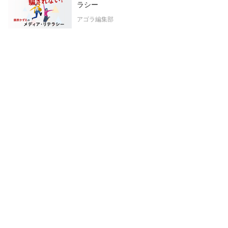
ラシー
アゴラ編集部