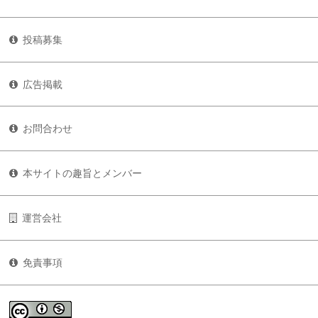
投稿募集
広告掲載
お問合わせ
本サイトの趣旨とメンバー
運営会社
免責事項