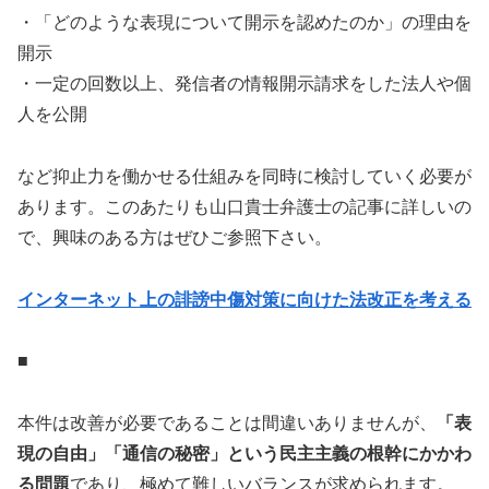
・「どのような表現について開示を認めたのか」の理由を
開示
・一定の回数以上、発信者の情報開示請求をした法人や個
人を公開
など抑止力を働かせる仕組みを同時に検討していく必要が
あります。このあたりも山口貴士弁護士の記事に詳しいの
で、興味のある方はぜひご参照下さい。
インターネット上の誹謗中傷対策に向けた法改正を考える
■
本件は改善が必要であることは間違いありませんが、
「表
現の自由」「通信の秘密」という民主主義の根幹にかかわ
る問題
であり、極めて難しいバランスが求められます。