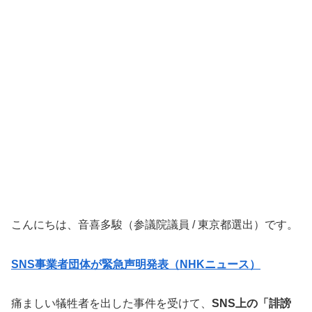
こんにちは、音喜多駿（参議院議員 / 東京都選出）です。
SNS事業者団体が緊急声明発表（NHKニュース）
痛ましい犠牲者を出した事件を受けて、
SNS上の「誹謗