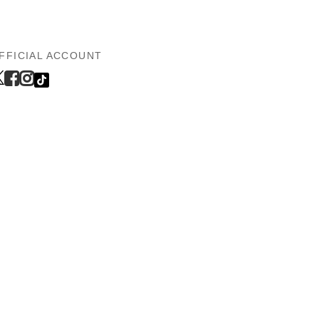
FFICIAL ACCOUNT