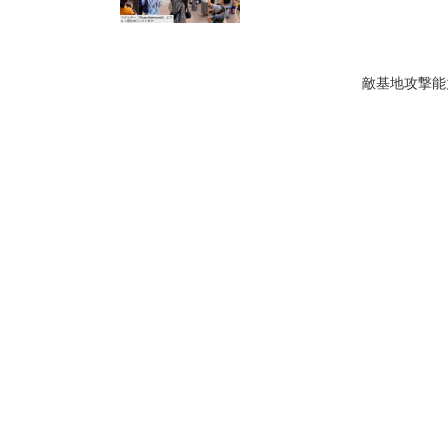
敵基地攻撃能