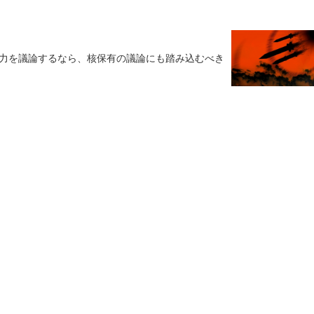
力を議論するなら、核保有の議論にも踏み込むべき