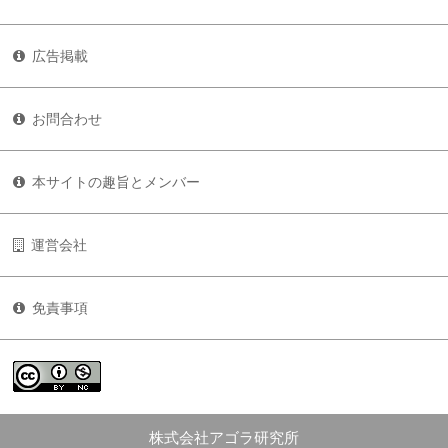
広告掲載
お問合わせ
本サイトの趣旨とメンバー
運営会社
免責事項
株式会社アゴラ研究所