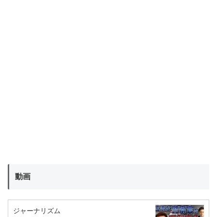
動画
ジャーナリズム