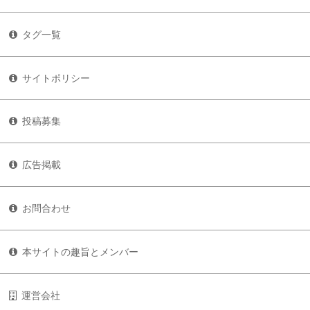
タグ一覧
サイトポリシー
投稿募集
広告掲載
お問合わせ
本サイトの趣旨とメンバー
運営会社