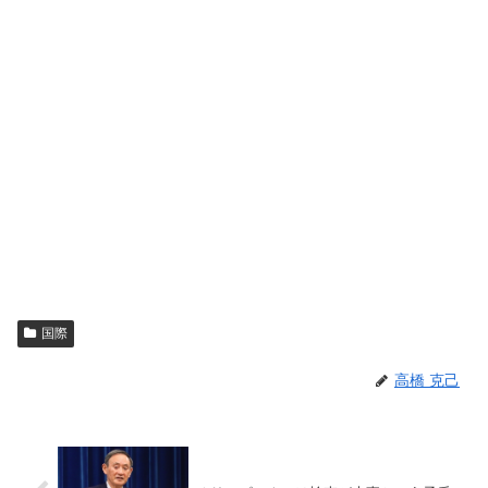
国際
高橋 克己