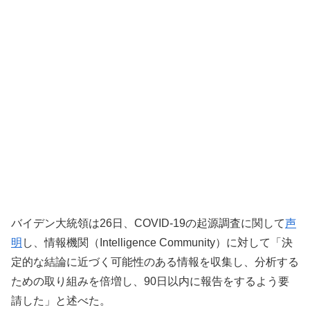
バイデン大統領は26日、COVID-19の起源調査に関して
声
明
し、情報機関（Intelligence Community）に対して「決
定的な結論に近づく可能性のある情報を収集し、分析する
ための取り組みを倍増し、90日以内に報告をするよう要
請した」と述べた。