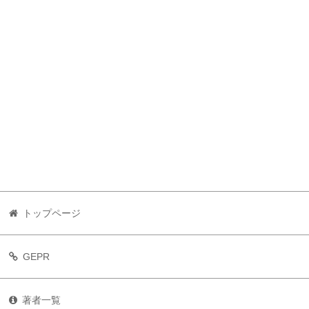
トップページ
GEPR
著者一覧