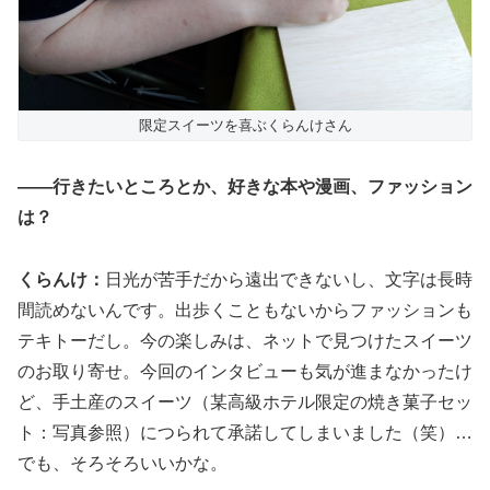
限定スイーツを喜ぶくらんけさん
――行きたいところとか、好きな本や漫画、ファッション
は？
くらんけ：
日光が苦手だから遠出できないし、文字は長時
間読めないんです。出歩くこともないからファッションも
テキトーだし。今の楽しみは、ネットで見つけたスイーツ
のお取り寄せ。今回のインタビューも気が進まなかったけ
ど、手土産のスイーツ（某高級ホテル限定の焼き菓子セッ
ト：写真参照）につられて承諾してしまいました（笑）…
でも、そろそろいいかな。