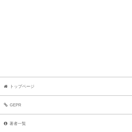
トップページ
GEPR
著者一覧