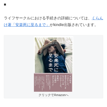
■
ライフサークルにおける手続きの詳細については、
くらん
け著「安楽死に至るまで」
がkindle出版されています。
クリックでAmazonへ