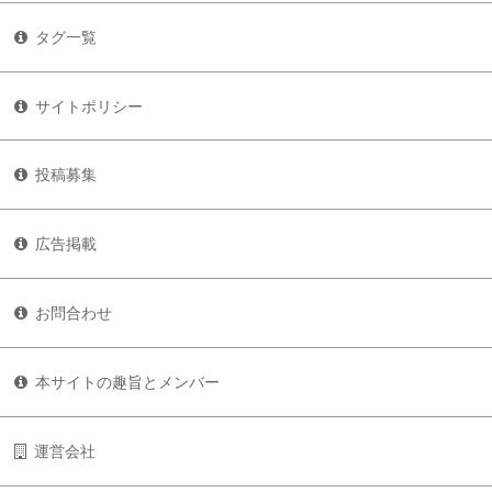
タグ一覧
サイトポリシー
投稿募集
広告掲載
お問合わせ
本サイトの趣旨とメンバー
運営会社