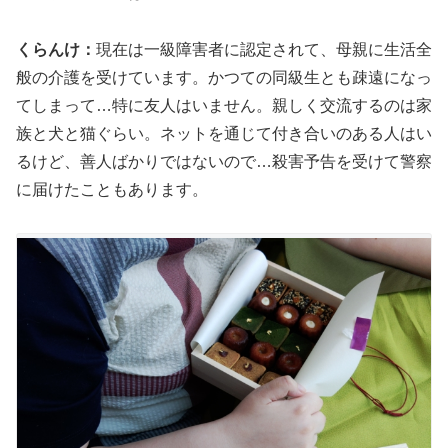
くらんけ：
現在は一級障害者に認定されて、母親に生活全
般の介護を受けています。かつての同級生とも疎遠になっ
てしまって…特に友人はいません。親しく交流するのは家
族と犬と猫ぐらい。ネットを通じて付き合いのある人はい
るけど、善人ばかりではないので…殺害予告を受けて警察
に届けたこともあります。