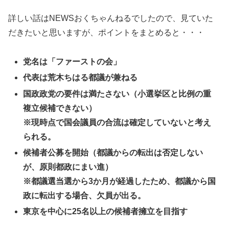
詳しい話はNEWSおくちゃんねるでしたので、見ていた
だきたいと思いますが、ポイントをまとめると・・・
党名は「ファーストの会」
代表は荒木ちはる都議が兼ねる
国政政党の要件は満たさない（小選挙区と比例の重
複立候補できない）
※現時点で国会議員の合流は確定していないと考え
られる。
候補者公募を開始（都議からの転出は否定しない
が、原則都政にまい進）
※都議選当選から3か月が経過したため、都議から国
政に転出する場合、欠員が出る。
東京を中心に25名以上の候補者擁立を目指す