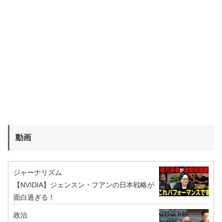
動画
ジャーナリズム
【NVIDIA】ジェンスン・フアンの日本戦略が
面白過ぎる！
政治