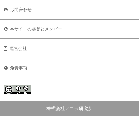
お問合わせ
本サイトの趣旨とメンバー
運営会社
免責事項
株式会社アゴラ研究所