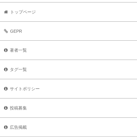
トップページ
GEPR
著者一覧
タグ一覧
サイトポリシー
投稿募集
広告掲載