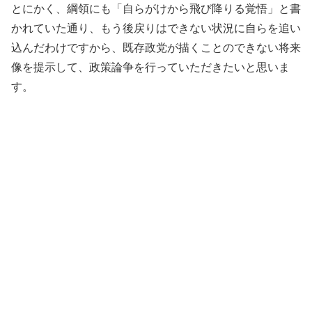
とにかく、綱領にも「自らがけから飛び降りる覚悟」と書
かれていた通り、もう後戻りはできない状況に自らを追い
込んだわけですから、既存政党が描くことのできない将来
像を提示して、政策論争を行っていただきたいと思いま
す。