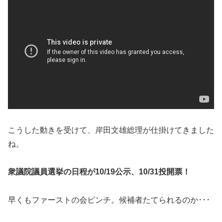
こうした動きを受けて、岸田文雄総理が仕掛けてきました
ね。
衆議院議員選挙の日程が10/19公示、10/31投開票！
早くもファーストの会ピンチ。候補者たてられるのか･･･