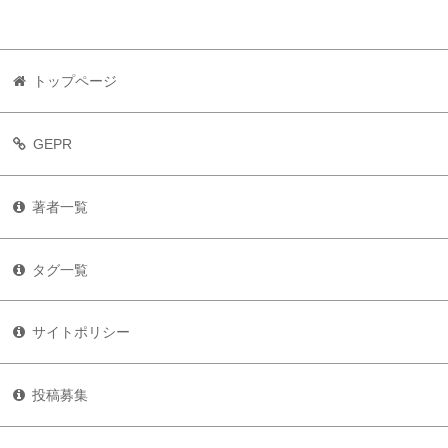
トップページ
GEPR
著者一覧
タグ一覧
サイトポリシー
投稿募集