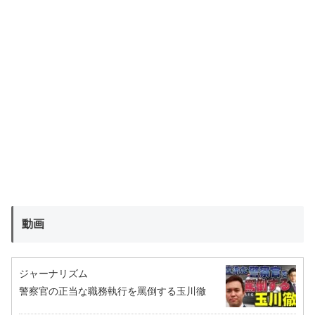
動画
ジャーナリズム
警察官の正当な職務執行を罵倒する玉川徹