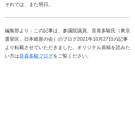
それでは、また明日。
編集部より：この記事は、参議院議員、音喜多駿氏（東京
選挙区、日本維新の会）のブログ2021年10月27日の記事
より転載させていただきました。オリジナル原稿を読みた
い方は
音喜多駿ブログ
をご覧ください。