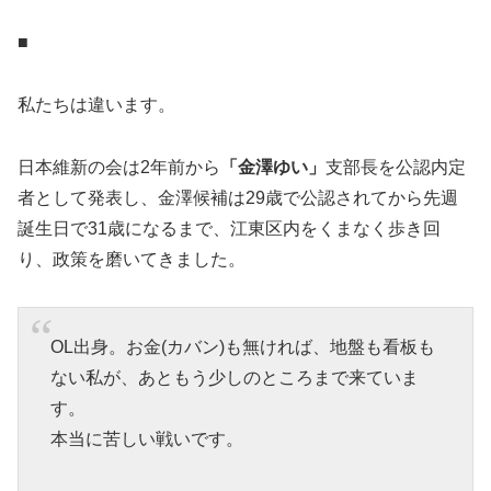
■
私たちは違います。
日本維新の会は2年前から
「金澤ゆい」
支部長を公認内定
者として発表し、金澤候補は29歳で公認されてから先週
誕生日で31歳になるまで、江東区内をくまなく歩き回
り、政策を磨いてきました。
OL出身。お金(カバン)も無ければ、地盤も看板も
ない私が、あともう少しのところまで来ていま
す。
本当に苦しい戦いです。