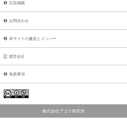
広告掲載
お問合わせ
本サイトの趣旨とメンバー
運営会社
免責事項
株式会社アゴラ研究所