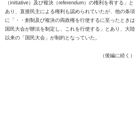
（initiative）及び複決（referendum）の権利を有する」と
あり、直接民主による権利も認められていたが、他の条項
に「・・創制及び複決の両政権を行使するに至ったときは
国民大会が辦法を制定し、これを行使する」とあり、大陸
以来の「国民大会」が制約となっていた。
（後編に続く）