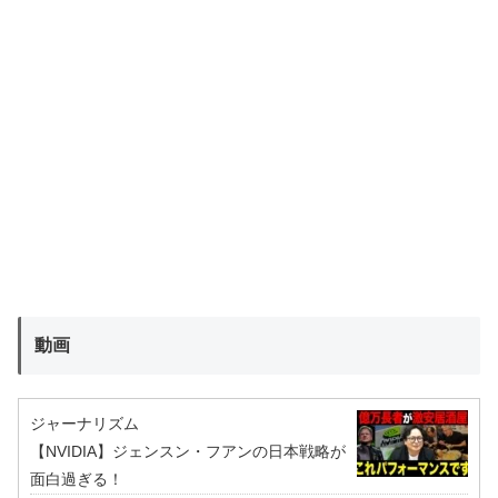
動画
ジャーナリズム
【NVIDIA】ジェンスン・フアンの日本戦略が
面白過ぎる！