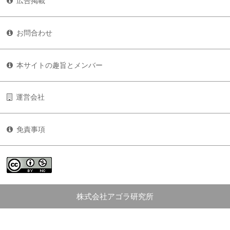
広告掲載
お問合わせ
本サイトの趣旨とメンバー
運営会社
免責事項
株式会社アゴラ研究所