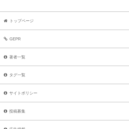
トップページ
GEPR
著者一覧
タグ一覧
サイトポリシー
投稿募集