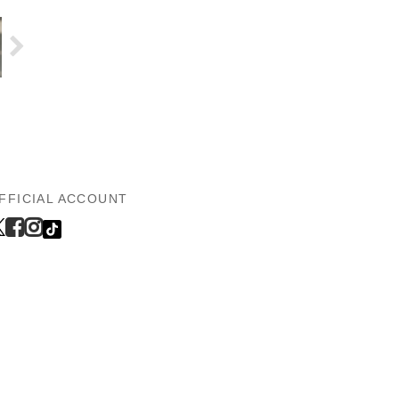
FFICIAL ACCOUNT