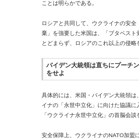
ことは明らかである。
ロシアと共同して、ウクライナの安全
棄」を強要した米国は、「ブタペスト
とどまらず、ロシアのこれ以上の侵略
バイデン大統領は直ちにプーチ
をせよ
具体的には、米国・バイデン大統領は
イナの「永世中立化」に向けた協議に
「ウクライナ永世中立化」の首脳会談
安全保障上、ウクライナのNATO加盟