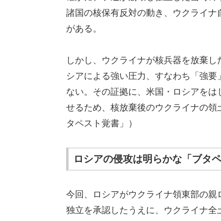
諸国の核保有反対の動き、ウクライナ
がある。
しかし、ウクライナが核兵器を放棄し
シアによる強い圧力、すなわち「強要
ない。その証拠に、米国・ロシアをは
せるため、核放棄後のウクライナの領
タペスト覚書」）
ロシアの侵攻は明らかな「ブタ
今回、ロシアがウクライナ領東部の親
独立を承認したうえに、ウクライナ全