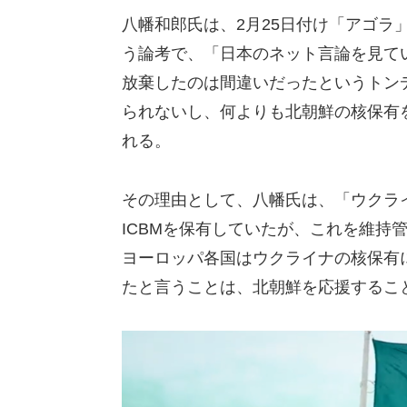
八幡和郎氏は、2月25日付け「アゴラ
う論考で、「日本のネット言論を見てい
放棄したのは間違いだったというトン
られないし、何よりも北朝鮮の核保有
れる。
その理由として、八幡氏は、「ウクライ
ICBMを保有していたが、これを維持
ヨーロッパ各国はウクライナの核保有
たと言うことは、北朝鮮を応援するこ