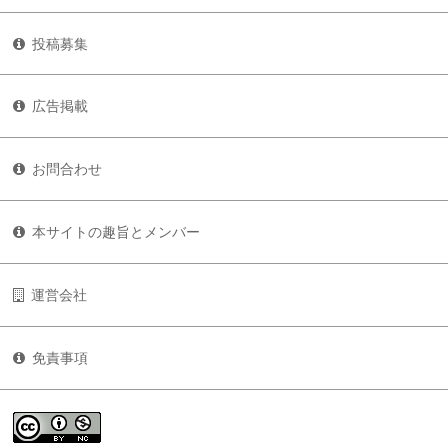
投稿募集
広告掲載
お問合わせ
本サイトの趣旨とメンバー
運営会社
免責事項