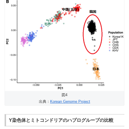
図4
出典：
Korean Genome Project
Y染色体とミトコンドリアのハプログループの比較