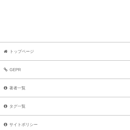
トップページ
GEPR
著者一覧
タグ一覧
サイトポリシー