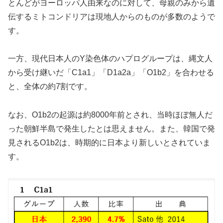
とんどがヨーロッパ人由来なのに対して、母親のみから遺
伝するミトコンドリアは現地人からのものが多数のようで
す。
一方、現代日本人のY染色体のハプログループは、縄文人
から受け継いだ「C1a1」「D1a2a」「O1b2」を合わせる
と、全体の約7割です。
なお、O1b2の起源は約8000年前とされ、当時ほぼ無人だ
った朝鮮半島で発生したとは思えません。また、韓国で発
見されるO1b2は、時期的に日本より新しいとされていま
す。