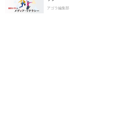
アゴラ編集部