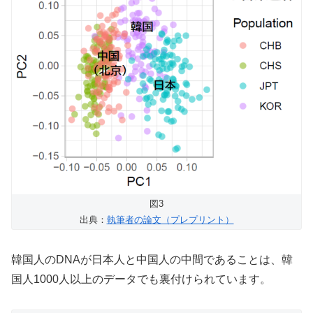
図3
出典：
執筆者の論文（プレプリント）
韓国人のDNAが日本人と中国人の中間であることは、韓
国人1000人以上のデータでも裏付けられています。