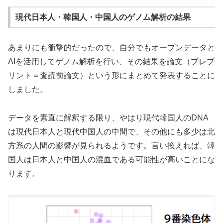
現代日本人・韓国人・中国人のゲノム解析の結果
あまりにも衝撃的だったので、自分でもオープンデータと
AIを活用してゲノム解析を行い、その結果を論文（プレプ
リント＝査読前論文）という形にまとめて発表することに
しました。
データを素直に解釈する限り、やはり現代韓国人のDNA
は現代日本人と現代中国人の中間で、その他にも多少は北
方系の人間の影響が見られるようです。言い換えれば、韓
国人は日本人と中国人の混血である可能性が高いことにな
ります。