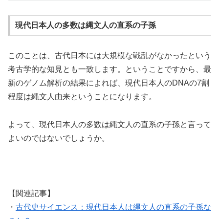
現代日本人の多数は縄文人の直系の子孫
このことは、古代日本には大規模な戦乱がなかったという
考古学的な知見とも一致します。ということですから、最
新のゲノム解析の結果によれば、現代日本人のDNAの7割
程度は縄文人由来ということになります。
よって、現代日本人の多数は縄文人の直系の子孫と言って
よいのではないでしょうか。
【関連記事】
・
古代史サイエンス：現代日本人は縄文人の直系の子孫な