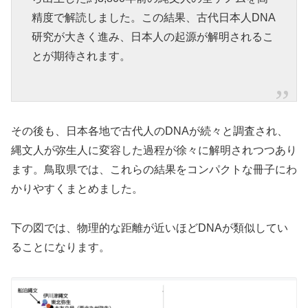
精度で解読しました。この結果、古代日本人DNA
研究が大きく進み、日本人の起源が解明されるこ
とが期待されます。
その後も、日本各地で古代人のDNAが続々と調査され、
縄文人が弥生人に変容した過程が徐々に解明されつつあり
ます。鳥取県では、これらの結果をコンパクトな冊子にわ
かりやすくまとめました。
下の図では、物理的な距離が近いほどDNAが類似してい
ることになります。