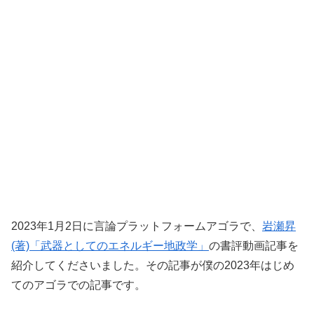
2023年1月2日に言論プラットフォームアゴラで、
岩瀬昇
(著)「武器としてのエネルギー地政学」
の書評動画記事を
紹介してくださいました。その記事が僕の2023年はじめ
てのアゴラでの記事です。