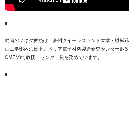
■
動画のノギタ教授は、豪州クイーンズランド大学・機械鉱
山工学部内の日本スペリア電子材料製造研究センター(NS
CMEM)で教授・センター長を務めています。
■