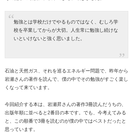
勉強とは学校だけでやるものではなく、むしろ学
校を卒業してからが大切。人生常に勉強し続けな
いといけないと強く思いました。
石油と天然ガス、それを巡るエネルギー問題で、昨年から
岩瀬さんの著作を読んで、僕の中でその勉強がすごく楽し
くなって来ています。
今回紹介する本は、岩瀬昇さんの著作3冊読んだうちの、
出版年順に並べると2番目の本です。でも、今考えてみる
と、この順番で3冊を読むのが僕の中ではベストだったと
思っています。