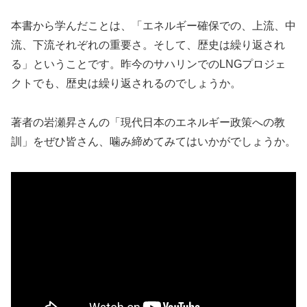
本書から学んだことは、「エネルギー確保での、上流、中
流、下流それぞれの重要さ。そして、歴史は繰り返され
る」ということです。昨今のサハリンでのLNGプロジェ
クトでも、歴史は繰り返されるのでしょうか。
著者の岩瀬昇さんの「現代日本のエネルギー政策への教
訓」をぜひ皆さん、噛み締めてみてはいかがでしょうか。