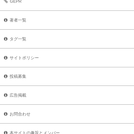
GEPR
著者一覧
タグ一覧
サイトポリシー
投稿募集
広告掲載
お問合わせ
本サイトの趣旨とメンバー