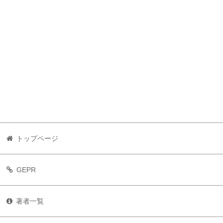
トップページ
GEPR
著者一覧