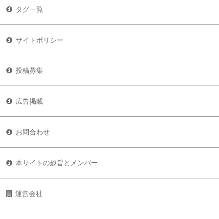
タグ一覧
サイトポリシー
投稿募集
広告掲載
お問合わせ
本サイトの趣旨とメンバー
運営会社