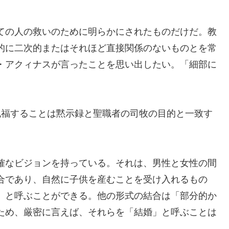
ての人の救いのために明らかにされたものだけだ。教
的に二次的またはそれほど直接関係のないものとを常
・アクィナスが言ったことを思い出したい。「細部に
祝福することは黙示録と聖職者の司牧の目的と一致す
確なビジョンを持っている。それは、男性と女性の間
合であり、自然に子供を産むことを受け入れるもの
」と呼ぶことができる。他の形式の結合は「部分的か
ため、厳密に言えば、それらを「結婚」と呼ぶことは