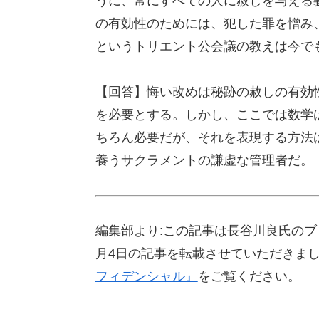
うに、常にすべての人に赦しを与える
の有効性のためには、犯した罪を憎み
というトリエント公会議の教えは今で
【回答】悔い改めは秘跡の赦しの有効
を必要とする。しかし、ここでは数学
ちろん必要だが、それを表現する方法
養うサクラメントの謙虚な管理者だ。
編集部より:この記事は長谷川良氏のブ
月4日の記事を転載させていただきま
フィデンシャル』
をご覧ください。