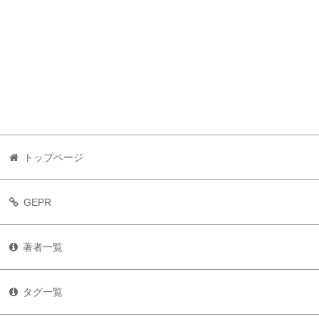
トップページ
GEPR
著者一覧
タグ一覧