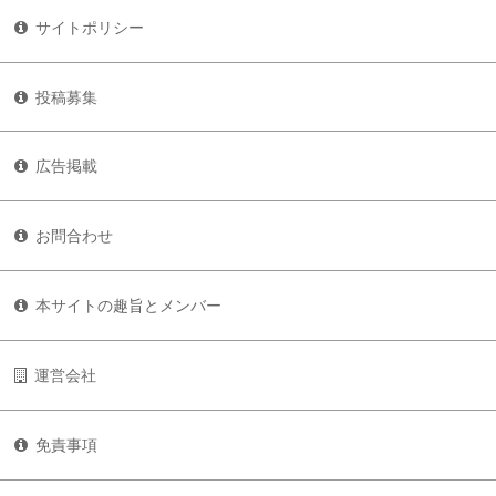
サイトポリシー
投稿募集
広告掲載
お問合わせ
本サイトの趣旨とメンバー
運営会社
免責事項