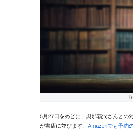
Tr
5月27日をめどに、與那覇潤さんとの
が書店に並びます。
Amazonでも予約