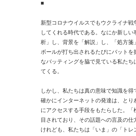
■
新型コロナウイルスでもウクライナ戦
してくれる時代である。なにか新しい
析」し、背景を「解説」し、「処方箋
ボールが打ち出されるたびにバットを
なバッティングを脇で見ている私たち
てくる。
しかし、私たちは真の意味で知識を得
確かにインターネットの発達は、とり
にアクセスする手段をもたらした。「
目されており、その話題への言及の仕
けれども、私たちは「いま」の「トレ