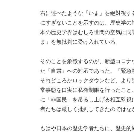
右に述べたような「いま」を絶対視す
にすぎないことを示すのは、歴史学の
本の歴史学界はむしろ世間の空気に同
ま」を無批判に受け入れている。
そのことを象徴するのが、新型コロナ
た「自粛」への対応であった。「緊急
それどころかロックダウンなど、より
常事態を口実に私権制限を行ったこと
に「非国民」を吊るし上げる相互監視
者たちは厳しく批判してきたのではな
もはや日本の歴史学者たちに、歴史的