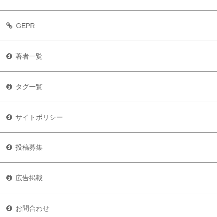
GEPR
著者一覧
タグ一覧
サイトポリシー
投稿募集
広告掲載
お問合わせ