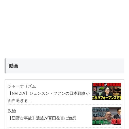
動画
ジャーナリズム
【NVIDIA】ジェンスン・フアンの日本戦略が
面白過ぎる！
政治
【辺野古事故】遺族が百田発言に激怒