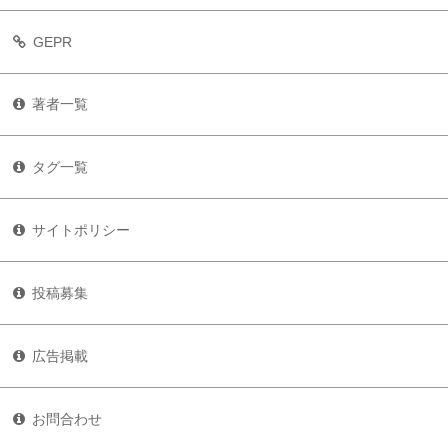
GEPR
著者一覧
タグ一覧
サイトポリシー
投稿募集
広告掲載
お問合わせ