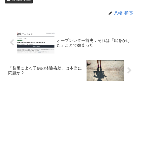
八幡 和郎
オープンレター前史：それは「鍵をかけ
た」ことで始まった
「貧困による子供の体験格差」は本当に
問題か？