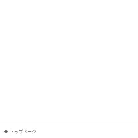
トップページ