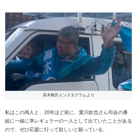
高木毅氏インスタグラムより
私はこの両人と、20年ほど前に、愛川欽也さん司会の番
組に一緒に準レギュラーの一人として出ていたことがある
ので、ぜひ応援に行って欲しいと願っている。