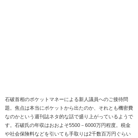
石破首相のポケットマネーによる新人議員へのご接待問
題。焦点は本当にポケットから出たのか、それとも機密費
なのかという週刊誌ネタ的な話で盛り上がっているようで
す。石破氏の年収はおおよそ5500－6000万円程度。税金
や社会保険料などを引いても手取りは2千数百万円ぐらい