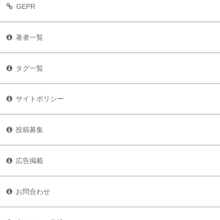
GEPR
著者一覧
タグ一覧
サイトポリシー
投稿募集
広告掲載
お問合わせ