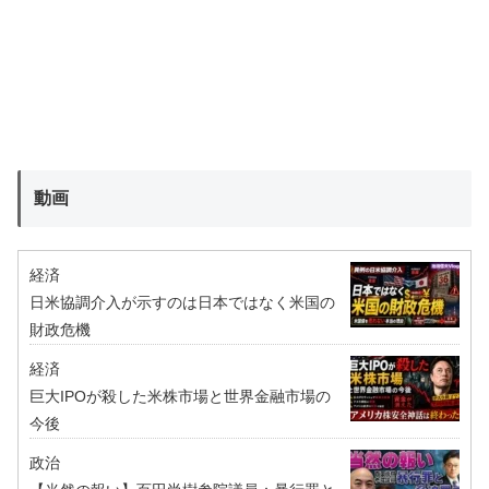
動画
経済
日米協調介入が示すのは日本ではなく米国の
財政危機
経済
巨大IPOが殺した米株市場と世界金融市場の
今後
政治