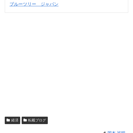
ブルーツリー ジャパン
経済
転載ブログ