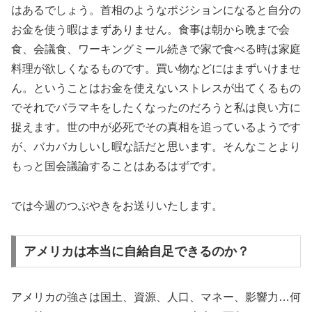
はあるでしょう。首相のようなポジションになると自分の
お金を使う暇はまずありません。食事は朝から晩まで会
食、会議食、ワーキングミール続きで家で食べる時は家庭
料理が欲しくなるものです。買い物などにはまずいけませ
ん。ということはお金を使えないストレスが出てくるもの
でそれでバラマキをしたくなったのだろうと私は良い方に
捉えます。世の中が必死でその真相を追っているようです
が、バカバカしいし暇な話だと思います。そんなことより
もっと国会議論することはあるはずです。
では今週のつぶやきをお送りいたします。
アメリカは本当に自給自足できるのか？
アメリカの強さは国土、資源、人口、マネー、影響力…何