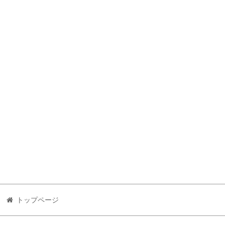
トップページ