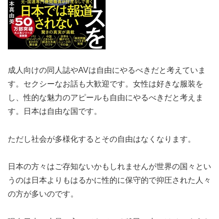
成人向けの同人誌やAVは自由にやるべきだと考えていま
す。セクシーなお話も大歓迎です。女性は好きな服装を
し、性的な魅力のアピールも自由にやるべきだと考えま
す。日本は自由な国です。
ただし社会が多様化するとその自由はなくなります。
日本の方々はご存知ないかもしれませんが世界の国々とい
うのは日本よりもはるかに性的に保守的で抑圧された人々
の方が多いのです。