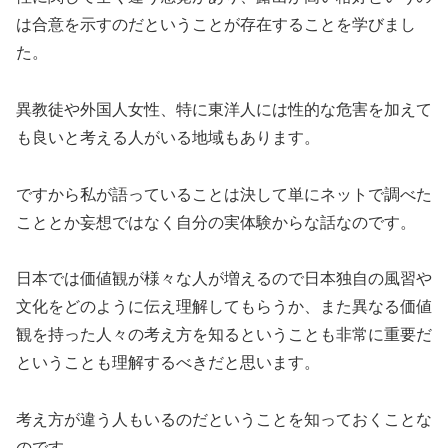
は合意を示すのだということが存在することを学びまし
た。
異教徒や外国人女性、特に東洋人には性的な危害を加えて
も良いと考える人がいる地域もあります。
ですから私が語っていることは決して単にネットで調べた
こととか妄想ではなく自分の実体験からな話なのです。
日本では価値観が様々な人が増えるので日本独自の風習や
文化をどのように伝え理解してもらうか、また異なる価値
観を持った人々の考え方を知るということも非常に重要だ
ということも理解するべきだと思います。
考え方が違う人もいるのだということを知っておくことな
のです。