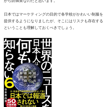
から防御策なのだと思います。
日本ではマーケティングの目的で各学校がかわいい制服を
提供するようになりましたが、そこにはリスクも存在する
ということも理解しておくべきでしょう。