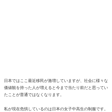
日本ではここ最近移民が激増していますが、社会に様々な
価値観を持った人が増えると今まで当たり前だと思ってい
たことが普通ではなくなります。
私が現在危惧しているのは日本の女子中高生の制服です。