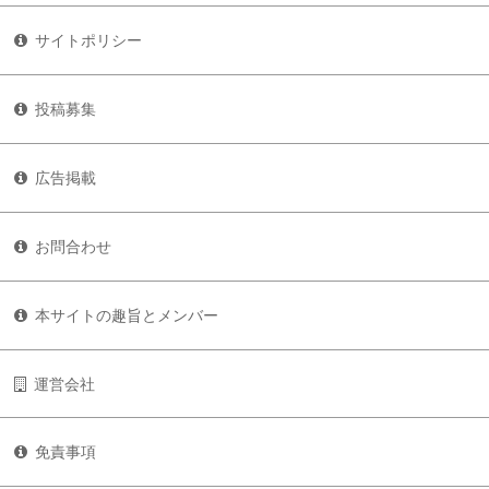
サイトポリシー
投稿募集
広告掲載
お問合わせ
本サイトの趣旨とメンバー
運営会社
免責事項