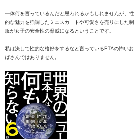
一体何を言っているんだと思われるかもしれませんが、性
的な魅力を強調したミニスカートや可愛さを売りにした制
服が女子の安全性の脅威になるということです。
私は決して性的な格好をするなと言っているPTAの怖いお
ばさんではありません。