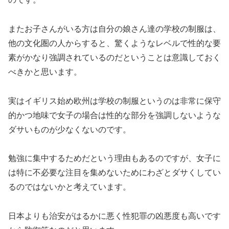
またお子さんがいる方は自分の娘さん達の学校の制服は、
他の文化圏の人からすると、驚くようなレベルで性的な要
素がかなり強調されているのだということは意識しておく
べきかと思います。
実はイギリス始め欧州は学校の制服というのは非常に保守
的かつ地味で女子の場合は性的な部分を強調しないような
ダサいものが少なくないのです。
勉強に集中するためだという理由もあるのですが、女子に
は特に不必要な注目を集めないためにわざとダサくしてい
るのではないかと考えています。
日本よりも治安がはるかに悪く性犯罪の凶悪度も高いです