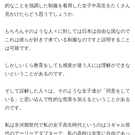
的なことを強調した制服を着用した女子中高生をたくさん
見かけたらどう思うでしょうか。
もちろんそのような人々に対しては日本は自由な国なので
これは彼らが好きで来ている制服なのですと説明すること
は可能です。
しかしいくら教育をしても感覚が違う人には理解ができな
いということがあるのです。
そして誤解した人々は、そのような女子達が「同意をして
いる」と思い込んで性的な危害を加えるということがある
のです。
私は氷河期世代で私の女子高生時代というのはコギャル世
代のアーリーアダプターで、私の高校は非常に自由であっ