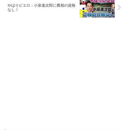
やはりピエロ：小泉進次郎に農相の資格
なし！