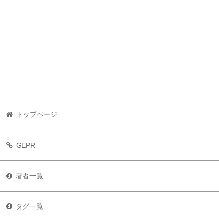
トップページ
GEPR
著者一覧
タグ一覧