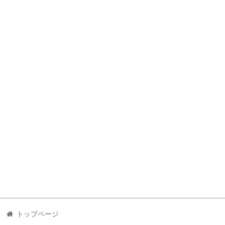
トップページ