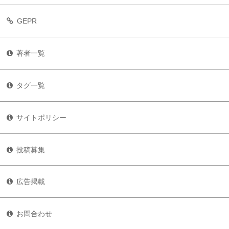
GEPR
著者一覧
タグ一覧
サイトポリシー
投稿募集
広告掲載
お問合わせ