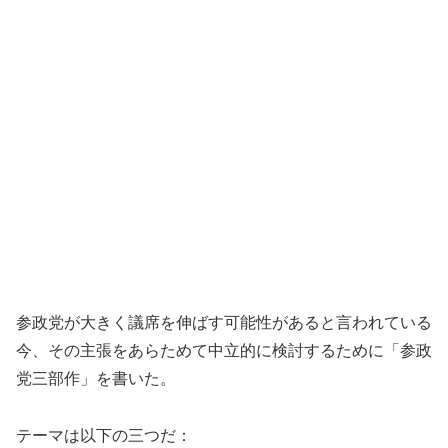
参政党が大きく議席を伸ばす可能性があると言われている
今、その主張をあらためて中立的に検討するために「参政
党三部作」を書いた。
テーマは以下の三つだ：