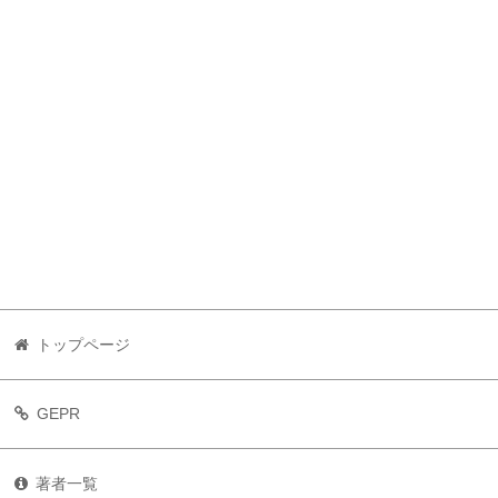
トップページ
GEPR
著者一覧