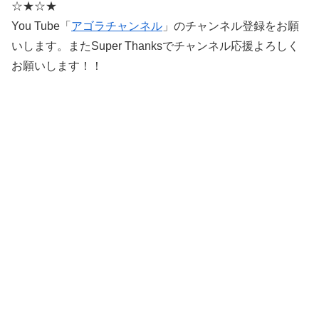
☆★☆★
You Tube「
アゴラチャンネル
」のチャンネル登録をお願
いします。またSuper Thanksでチャンネル応援よろしく
お願いします！！