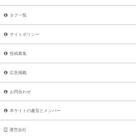
タグ一覧
サイトポリシー
投稿募集
広告掲載
お問合わせ
本サイトの趣旨とメンバー
運営会社