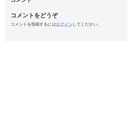
コメントをどうぞ
コメントを投稿するには
ログイン
してください。