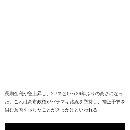
長期金利が急上昇し、2.7％という29年ぶりの高さになっ
た。これは高市政権がバラマキ路線を堅持し、補正予算を
組む意向を示したことがきっかけといわれる。