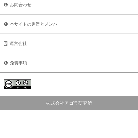
お問合わせ
本サイトの趣旨とメンバー
運営会社
免責事項
株式会社アゴラ研究所