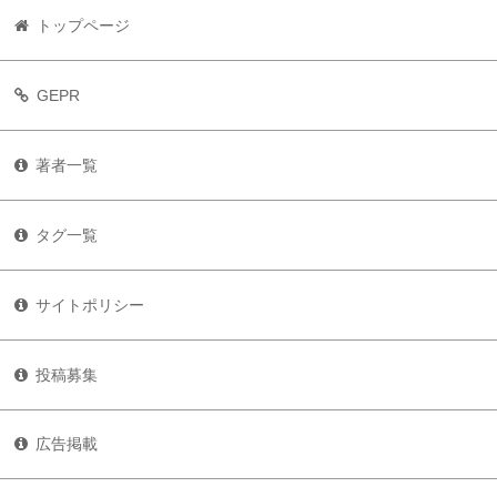
トップページ
GEPR
著者一覧
タグ一覧
サイトポリシー
投稿募集
広告掲載