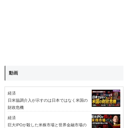
動画
経済
日米協調介入が示すのは日本ではなく米国の
財政危機
経済
巨大IPOが殺した米株市場と世界金融市場の