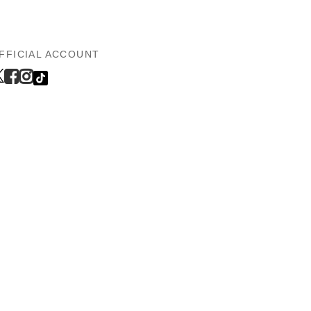
FFICIAL ACCOUNT