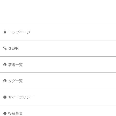
トップページ
GEPR
著者一覧
タグ一覧
サイトポリシー
投稿募集