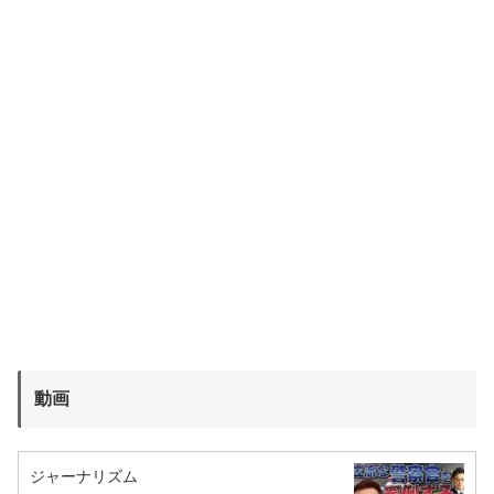
動画
ジャーナリズム