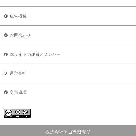
広告掲載
お問合わせ
本サイトの趣旨とメンバー
運営会社
免責事項
株式会社アゴラ研究所