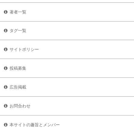
著者一覧
タグ一覧
サイトポリシー
投稿募集
広告掲載
お問合わせ
本サイトの趣旨とメンバー