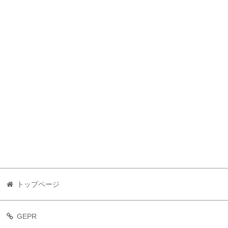
トップページ
GEPR