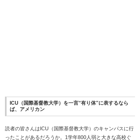
ICU（国際基督教大学）を一言“有り体”に表するなら
ば、アメリカン
読者の皆さんはICU（国際基督教大学）のキャンパスに行
ったことがあるだろうか。1学年800人弱と大きな高校ぐ