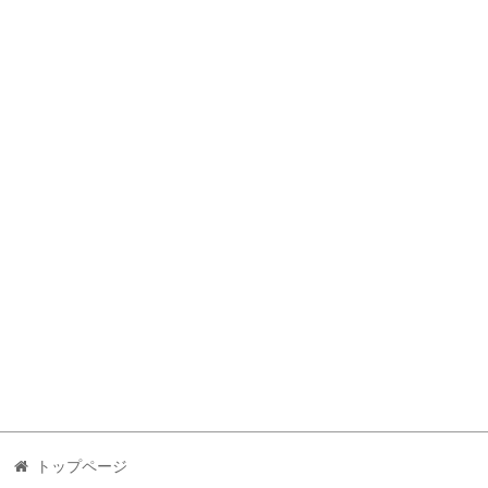
トップページ