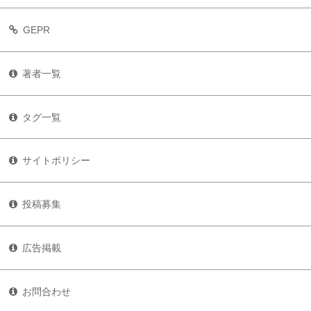
GEPR
著者一覧
タグ一覧
サイトポリシー
投稿募集
広告掲載
お問合わせ