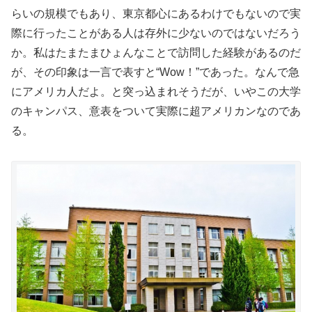
らいの規模でもあり、東京都心にあるわけでもないので実
際に行ったことがある人は存外に少ないのではないだろう
か。私はたまたまひょんなことで訪問した経験があるのだ
が、その印象は一言で表すと“Wow！”であった。なんで急
にアメリカ人だよ。と突っ込まれそうだが、いやこの大学
のキャンパス、意表をついて実際に超アメリカンなのであ
る。