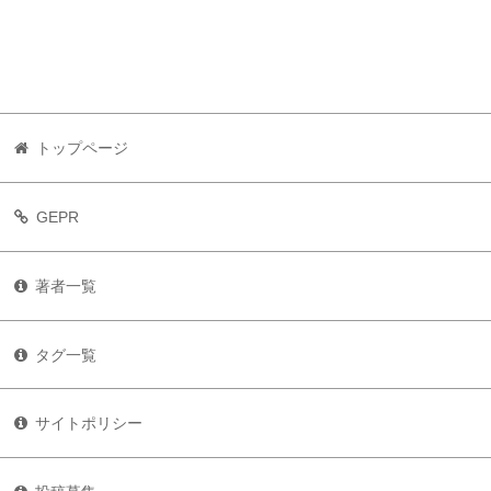
トップページ
GEPR
著者一覧
タグ一覧
サイトポリシー