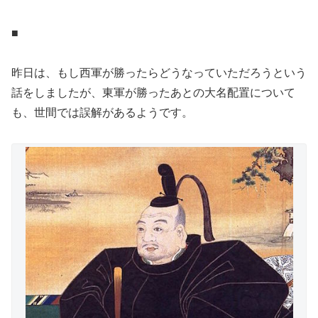
■
昨日は、もし西軍が勝ったらどうなっていただろうという
話をしましたが、東軍が勝ったあとの大名配置について
も、世間では誤解があるようです。