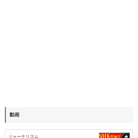
動画
ジャーナリズム