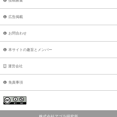
投稿募集
広告掲載
お問合わせ
本サイトの趣旨とメンバー
運営会社
免責事項
株式会社アゴラ研究所