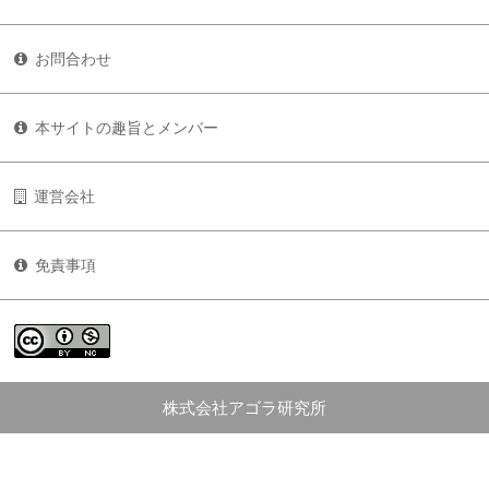
お問合わせ
本サイトの趣旨とメンバー
運営会社
免責事項
株式会社アゴラ研究所