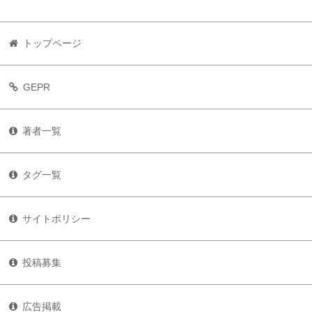
トップページ
GEPR
著者一覧
タグ一覧
サイトポリシー
投稿募集
広告掲載