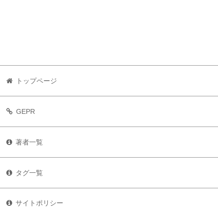
トップページ
GEPR
著者一覧
タグ一覧
サイトポリシー