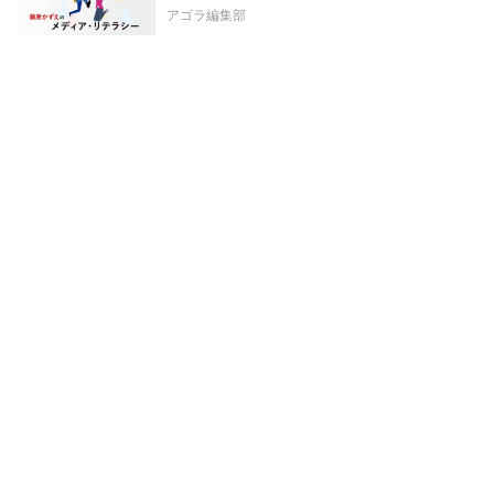
アゴラ編集部