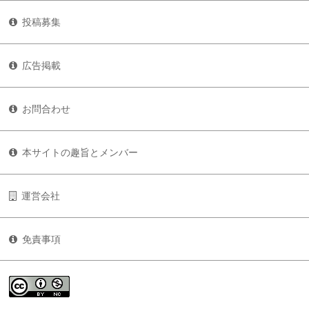
投稿募集
広告掲載
お問合わせ
本サイトの趣旨とメンバー
運営会社
免責事項