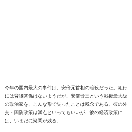
今年の国内最大の事件は、安倍元首相の暗殺だった。犯行
には背後関係はないようだが、安倍晋三という戦後最大級
の政治家を、こんな形で失ったことは残念である。彼の外
交・国防政策は満点といってもいいが、彼の経済政策に
は、いまだに疑問が残る。