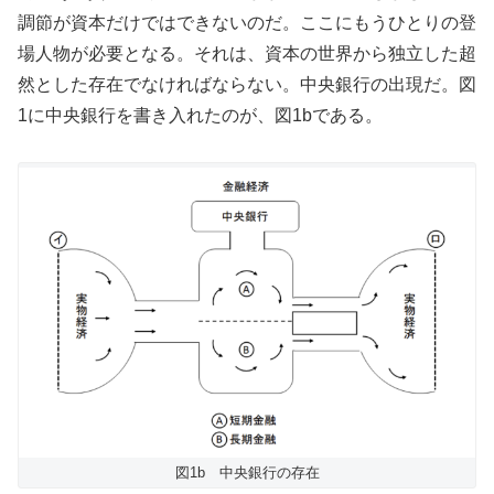
調節が資本だけではできないのだ。ここにもうひとりの登
場人物が必要となる。それは、資本の世界から独立した超
然とした存在でなければならない。中央銀行の出現だ。図
1に中央銀行を書き入れたのが、図1bである。
図1b 中央銀行の存在