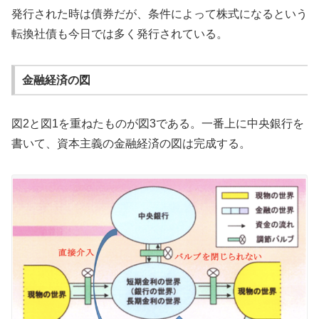
発行された時は債券だが、条件によって株式になるという
転換社債も今日では多く発行されている。
金融経済の図
図2と図1を重ねたものが図3である。一番上に中央銀行を
書いて、資本主義の金融経済の図は完成する。