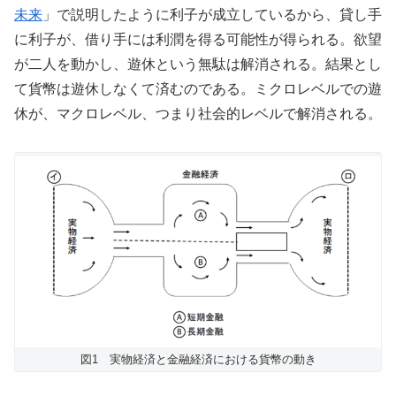
未来
」で説明したように利子が成立しているから、貸し手
に利子が、借り手には利潤を得る可能性が得られる。欲望
が二人を動かし、遊休という無駄は解消される。結果とし
て貨幣は遊休しなくて済むのである。ミクロレベルでの遊
休が、マクロレベル、つまり社会的レベルで解消される。
図1 実物経済と金融経済における貨幣の動き