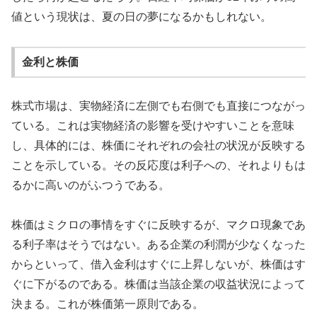
値という現状は、夏の日の夢になるかもしれない。
金利と株価
株式市場は、実物経済に左側でも右側でも直接につながっ
ている。これは実物経済の影響を受けやすいことを意味
し、具体的には、株価にそれぞれの会社の状況が反映する
ことを示している。その反応度は利子への、それよりもは
るかに高いのがふつうである。
株価はミクロの事情をすぐに反映するが、マクロ現象であ
る利子率はそうではない。ある企業の利潤が少なくなった
からといって、借入金利はすぐに上昇しないが、株価はす
ぐに下がるのである。株価は当該企業の収益状況によって
決まる。これが株価第一原則である。