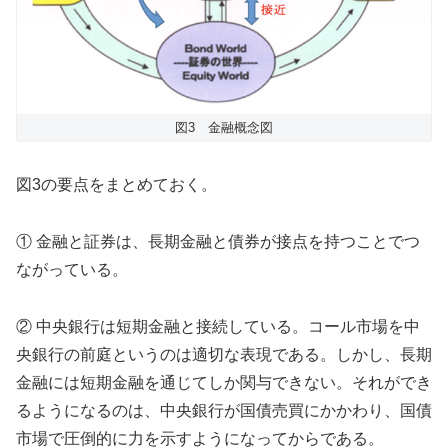
図3 金融概念図
図3の要点をまとめておく。
① 金融と証券は、長期金融と債券が接点を持つことでつ
ながっている。
② 中央銀行は短期金融と接続している。コール市場を中
央銀行の前庭というのは適切な表現である。しかし、長期
金融には短期金融を通じてしか関与できない。それができ
るようになるのは、中央銀行が国債売買にかかわり、国債
市場で圧倒的に力を示すようになってからである。