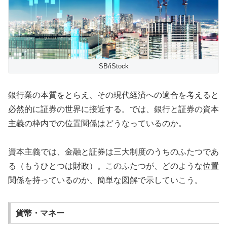
SB/iStock
銀行業の本質をとらえ、その現代経済への適合を考えると
必然的に証券の世界に接近する。では、銀行と証券の資本
主義の枠内での位置関係はどうなっているのか。
資本主義では、金融と証券は三大制度のうちのふたつであ
る（もうひとつは財政）。このふたつが、どのような位置
関係を持っているのか、簡単な図解で示していこう。
貨幣・マネー