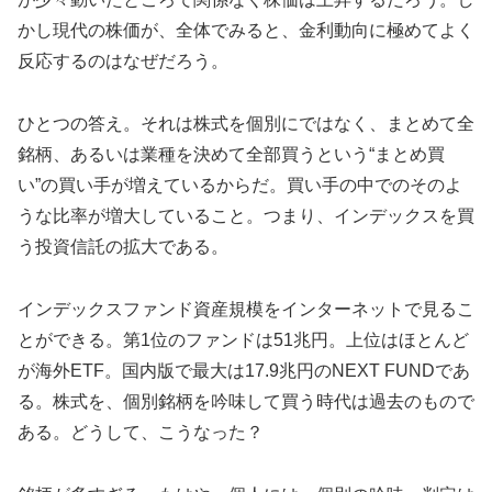
かし現代の株価が、全体でみると、金利動向に極めてよく
反応するのはなぜだろう。
ひとつの答え。それは株式を個別にではなく、まとめて全
銘柄、あるいは業種を決めて全部買うという“まとめ買
い”の買い手が増えているからだ。買い手の中でのそのよ
うな比率が増大していること。つまり、インデックスを買
う投資信託の拡大である。
インデックスファンド資産規模をインターネットで見るこ
とができる。第1位のファンドは51兆円。上位はほとんど
が海外ETF。国内版で最大は17.9兆円のNEXT FUNDであ
る。株式を、個別銘柄を吟味して買う時代は過去のもので
ある。どうして、こうなった？