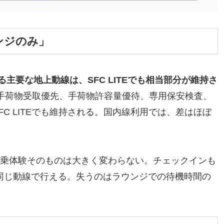
ンジのみ」
る主要な地上動線は、SFC LITEでも相当部分が維持さ
手荷物受取優先、手荷物許容量優待、専用保安検査、
FC LITEでも維持される。国内線利用では、差はほぼ
での搭乗体験そのものは大きく変わらない。チェックインも
員と同じ動線で行える。失うのはラウンジでの待機時間の