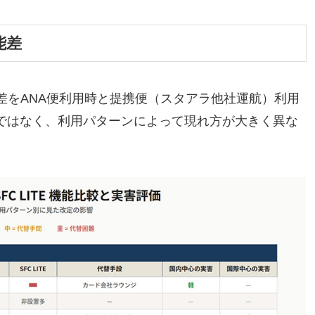
機能差
差をANA便利用時と提携便（スタアラ他社運航）利用
ではなく、利用パターンによって現れ方が大きく異な