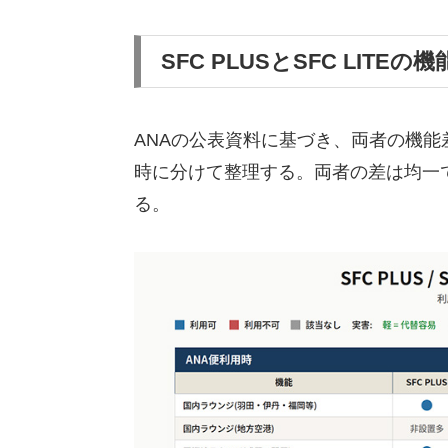
SFC PLUSとSFC LITEの
ANAの公表資料に基づき、両者の機能
時に分けて整理する。両者の差は均一
る。