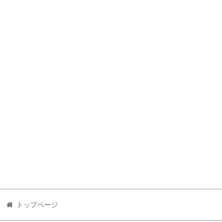
トップページ