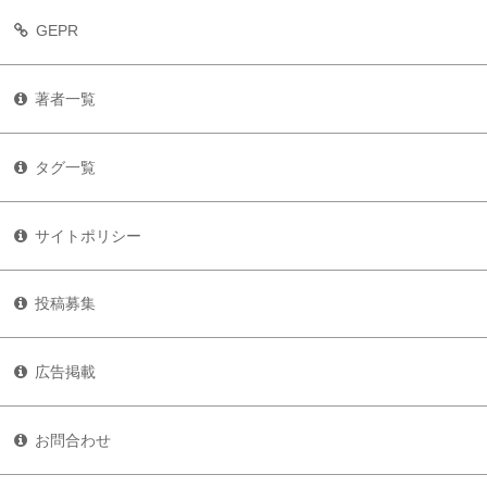
GEPR
著者一覧
タグ一覧
サイトポリシー
投稿募集
広告掲載
お問合わせ