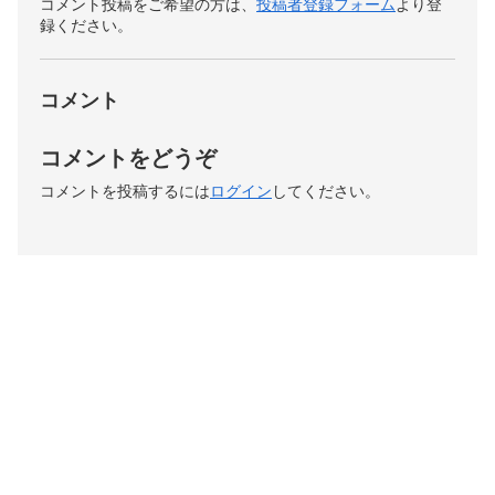
コメント投稿をご希望の方は、
投稿者登録フォーム
より登
録ください。
コメント
コメントをどうぞ
コメントを投稿するには
ログイン
してください。