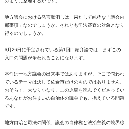
のように整理するかです。
地方議会における発言取消しは、果たして純粋な「議会内
部事項」なのでしょうか。それとも司法審査の対象となり
得るのでしょうか。
6月26日に予定されている第1回口頭弁論では、まずこの
入口の問題が争われることになります。
本件は一地方議会の出来事ではありますが、そこで問われ
ているテーマは決して佐倉市だけのものではありません。
おそらく、大なり小なり、この原稿を読んでくださってい
るあなたがお住まいの自治体の議会でも、抱えている問題
です。
地方自治と司法の関係、議会の自律権と法治主義の境界線