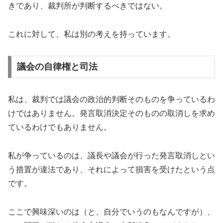
きであり、裁判所が判断するべきではない。
これに対して、私は別の考えを持っています。
議会の自律権と司法
私は、裁判では議会の政治的判断そのものを争っているわ
けではありません。発言取消決定そのものの取消しを求め
ているわけでもありません。
私が争っているのは、議長や議会が行った発言取消しとい
う措置が違法であり、それによって損害を受けたという点
です。
ここで興味深いのは（と、自分でいうのもなんですが）、