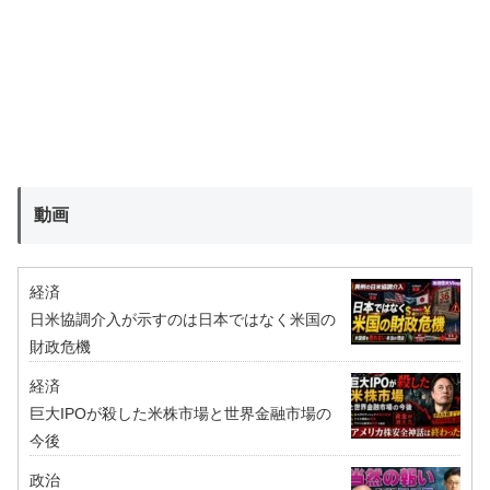
動画
経済
日米協調介入が示すのは日本ではなく米国の
財政危機
経済
巨大IPOが殺した米株市場と世界金融市場の
今後
政治