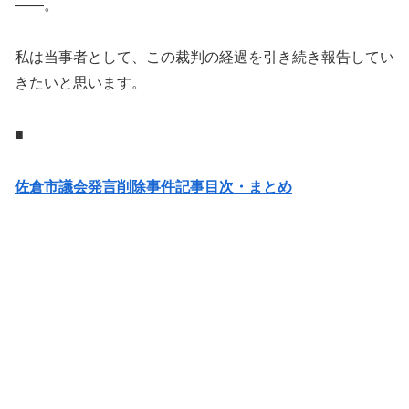
——。
私は当事者として、この裁判の経過を引き続き報告してい
きたいと思います。
■
佐倉市議会発言削除事件記事目次・まとめ