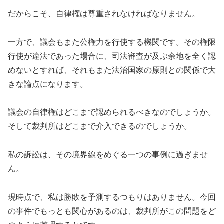
だからこそ、自律権は尊重されなければなりません。
一方で、議会もまた公権力を行使する機関です。その権限
行使が違法であった場合に、司法審査が及ぶ余地を全く認
めないとすれば、それもまた法治国家の原則との関係で大
きな論点になります。
議会の自律権はどこまで認められるべきなのでしょうか。
そして裁判所はどこまで介入できるのでしょうか。
私の訴訟は、その境界線をめぐる一つの事例に過ぎませ
ん。
現時点で、私は勝敗を予測するつもりはありません。今回
の事件でもっとも関心があるのは、裁判所がこの問題をど