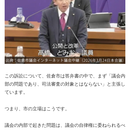
この訴訟について、佐倉市は答弁書の中で、まず「議会内
部の問題であり、司法審査の対象とはならない」と主張し
ています。
つまり、市の立場はこうです。
議会の内部で起きた問題は、議会の自律権に委ねられるべ