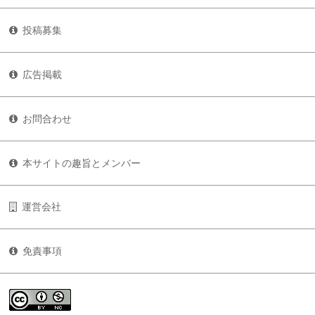
投稿募集
広告掲載
お問合わせ
本サイトの趣旨とメンバー
運営会社
免責事項