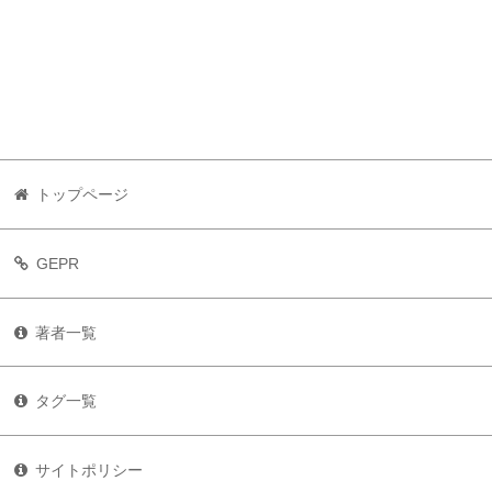
トップページ
GEPR
著者一覧
タグ一覧
サイトポリシー