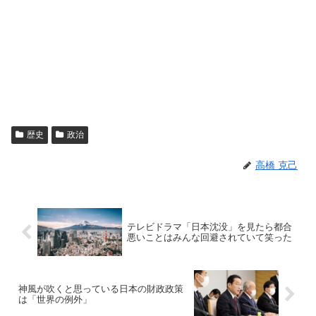
歴史
政治
高橋 克己
テレビドラマ「日本沈没」を見たら都合
悪いことはみんな回避されていて笑った
神風が吹くと思っている日本の財政政策
は「世界の例外」