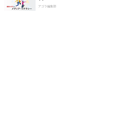
アゴラ編集部