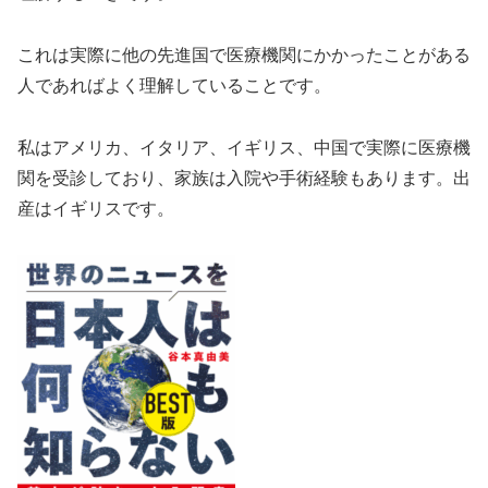
これは実際に他の先進国で医療機関にかかったことがある
人であればよく理解していることです。
私はアメリカ、イタリア、イギリス、中国で実際に医療機
関を受診しており、家族は入院や手術経験もあります。出
産はイギリスです。