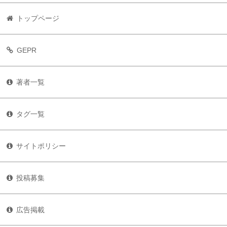
トップページ
GEPR
著者一覧
タグ一覧
サイトポリシー
投稿募集
広告掲載