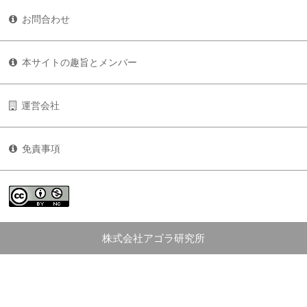
お問合わせ
本サイトの趣旨とメンバー
運営会社
免責事項
株式会社アゴラ研究所