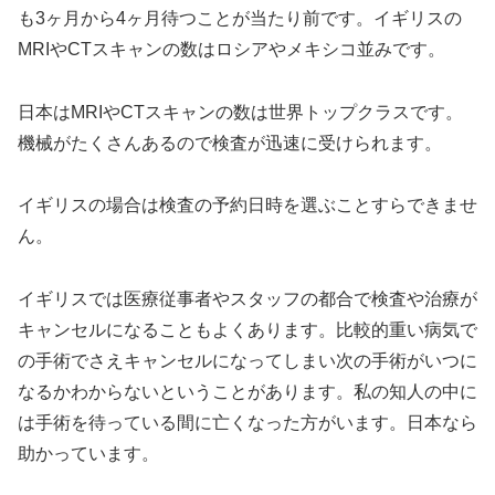
も3ヶ月から4ヶ月待つことが当たり前です。イギリスの
MRIやCTスキャンの数はロシアやメキシコ並みです。
日本はMRIやCTスキャンの数は世界トップクラスです。
機械がたくさんあるので検査が迅速に受けられます。
イギリスの場合は検査の予約日時を選ぶことすらできませ
ん。
イギリスでは医療従事者やスタッフの都合で検査や治療が
キャンセルになることもよくあります。比較的重い病気で
の手術でさえキャンセルになってしまい次の手術がいつに
なるかわからないということがあります。私の知人の中に
は手術を待っている間に亡くなった方がいます。日本なら
助かっています。