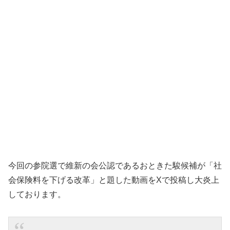
今回の参院選で維新の会公認であるおときた駿候補が「社
会保険料を下げる改革」と題した動画をXで投稿し大炎上
しております。