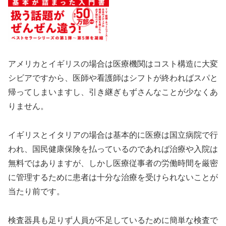
アメリカとイギリスの場合は医療機関はコスト構造に大変
シビアですから、医師や看護師はシフトが終わればスパと
帰ってしまいますし、引き継ぎもずさんなことが少なくあ
りません。
イギリスとイタリアの場合は基本的に医療は国立病院で行
われ、国民健康保険を払っているのであれば治療や入院は
無料ではありますが、しかし医療従事者の労働時間を厳密
に管理するために患者は十分な治療を受けられないことが
当たり前です。
検査器具も足りず人員が不足しているために簡単な検査で