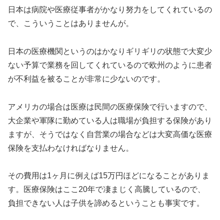
日本は病院や医療従事者がかなり努力をしてくれているの
で、こういうことはありませんが。
日本の医療機関というのはかなりギリギリの状態で大変少
ない予算で業務を回してくれているので欧州のように患者
が不利益を被ることが非常に少ないのです。
アメリカの場合は医療は民間の医療保険で行いますので、
大企業や軍隊に勤めている人は職場が負担する保険があり
ますが、そうではなく自営業の場合などは大変高価な医療
保険を支払わなければなりません。
その費用は1ヶ月に例えば15万円ほどになることがありま
す。医療保険はここ20年で凄まじく高騰しているので、
負担できない人は子供を諦めるということも事実です。