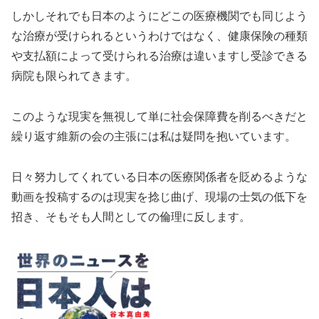
しかしそれでも日本のようにどこの医療機関でも同じよう
な治療が受けられるというわけではなく、健康保険の種類
や支払額によって受けられる治療は違いますし受診できる
病院も限られてきます。
このような現実を無視して単に社会保障費を削るべきだと
繰り返す維新の会の主張には私は疑問を抱いています。
日々努力してくれている日本の医療関係者を貶めるような
動画を投稿するのは現実を捻じ曲げ、現場の士気の低下を
招き、そもそも人間としての倫理に反します。