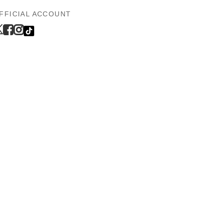
FFICIAL ACCOUNT