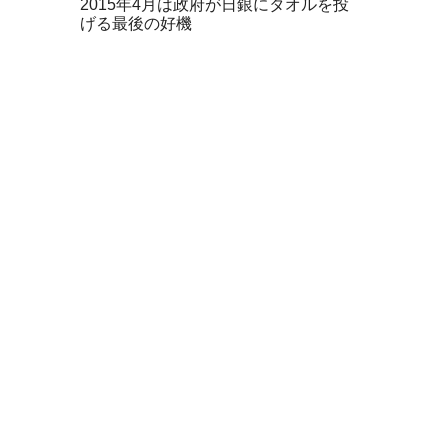
2015年4月は政府が日銀にタオルを投
げる最後の好機