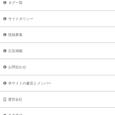
タグ一覧
サイトポリシー
投稿募集
広告掲載
お問合わせ
本サイトの趣旨とメンバー
運営会社