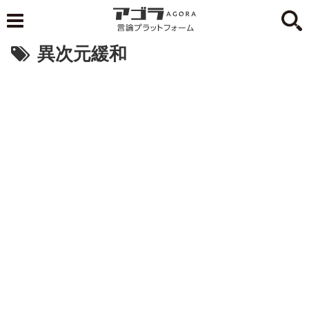
異次元緩和