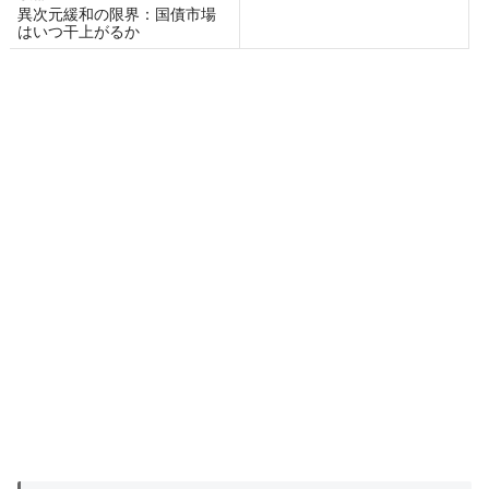
異次元緩和の限界：国債市場
はいつ干上がるか