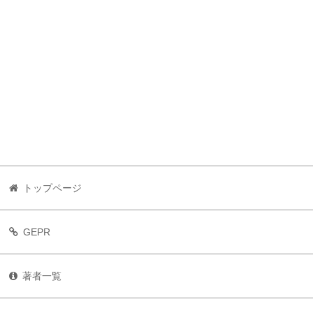
トップページ
GEPR
著者一覧