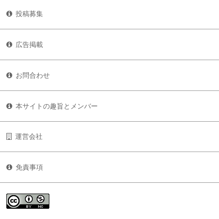
投稿募集
広告掲載
お問合わせ
本サイトの趣旨とメンバー
運営会社
免責事項