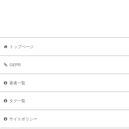
トップページ
GEPR
著者一覧
タグ一覧
サイトポリシー