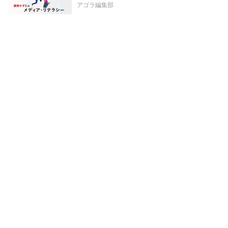
アゴラ編集部